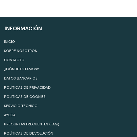
INFORMACIÓN
INICIO
SOBRE NOSOTROS
CONTACTO
¿DÓNDE ESTAMOS?
DATOS BANCARIOS
POLÍTICAS DE PRIVACIDAD
POLÍTICAS DE COOKIES
SERVICIO TÉCNICO
AYUDA
PREGUNTAS FRECUENTES (FAQ)
POLÍTICAS DE DEVOLUCIÓN