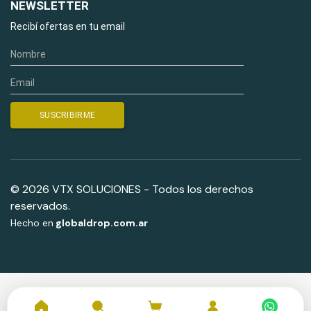
NEWSLETTER
Recibí ofertas en tu email
© 2026 VTX SOLUCIONES - Todos los derechos
reservados.
Hecho en
globaldrop.com.ar