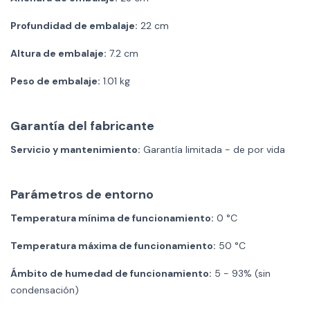
Profundidad de embalaje:
22 cm
Altura de embalaje:
7.2 cm
Peso de embalaje:
1.01 kg
Garantía del fabricante
Servicio y mantenimiento:
Garantía limitada - de por vida
Parámetros de entorno
Temperatura mínima de funcionamiento:
0 °C
Temperatura máxima de funcionamiento:
50 °C
Ámbito de humedad de funcionamiento:
5 - 93% (sin
condensación)