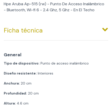
Hpe Aruba Ap-515 (rw) - Punto De Acceso Inalámbrico
- Bluetooth, Wi-fi 6 - 2.4 Ghz, 5 Ghz - En El Techo
Ficha técnica
General
Tipo de dispositivo:
Punto de acceso inalámbrico
Diseño resistente:
Interiores
Anchura:
20 cm
Profundidad:
20 cm
Altura:
4.6 cm