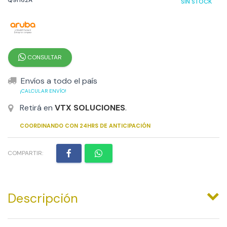
SIN STOCK
CONSULTAR
Envíos a todo el país
¡CALCULAR ENVÍO!
Retirá en
VTX SOLUCIONES
.
COORDINANDO CON 24HRS DE ANTICIPACIÓN
COMPARTIR:
Descripción