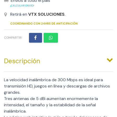
Envíos a todo el país
¡CALCULAR ENVÍO!
Retirá en
VTX SOLUCIONES
.
COORDINANDO CON 24HRS DE ANTICIPACIÓN
COMPARTIR:
Descripción
La velocidad inalámbrica de 300 Mbps es ideal para
transmisión HD, juegos en línea y descargas de archivos
grandes.
Tres antenas de 5 dBi aumentan enormemente la
intensidad, el tamaño y la estabilidad de la señal
inalámbrica.