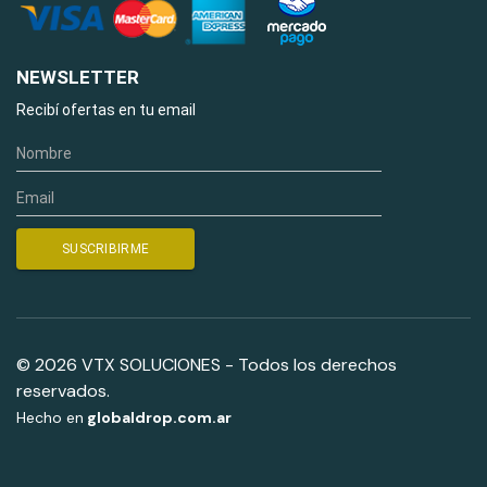
NEWSLETTER
Recibí ofertas en tu email
© 2026 VTX SOLUCIONES - Todos los derechos
reservados.
Hecho en
globaldrop.com.ar