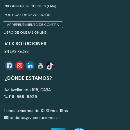
PREGUNTAS FRECUENTES (FAQ)
POLÍTICAS DE DEVOLUCIÓN
ARREPENTIMIENTO DE COMPRA
LIBRO DE QUEJAS ONLINE
VTX SOLUCIONES
EN LAS REDES
¿DÓNDE ESTAMOS?
Av. Avellaneda 195, CABA
116-559-5929
Lunes a viernes de 10:30hs a 19hs
pedidos@vtxsoluciones.ar