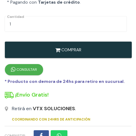
* Pagando con
Tarjetas de crédito
.
Cantidad
COMPRAR
CONSULTAR
* Producto con demora de 24hs para retiro en sucursal.
¡Envío Gratis!
Retirá en
VTX SOLUCIONES
.
COORDINANDO CON 24HRS DE ANTICIPACIÓN
COMPARTIR: