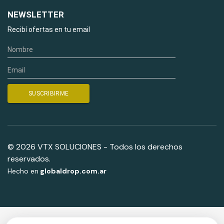
NEWSLETTER
Recibí ofertas en tu email
© 2026 VTX SOLUCIONES - Todos los derechos
reservados.
Hecho en
globaldrop.com.ar