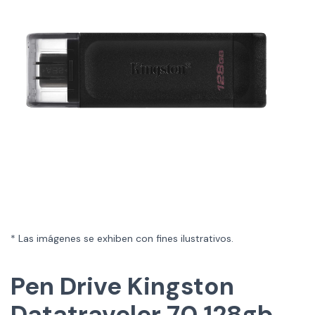
* Las imágenes se exhiben con fines ilustrativos.
Pen Drive Kingston
Datatraveler 70 128gb