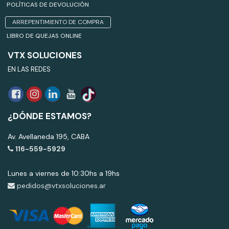
POLÍTICAS DE DEVOLUCIÓN
ARREPENTIMIENTO DE COMPRA
LIBRO DE QUEJAS ONLINE
VTX SOLUCIONES
EN LAS REDES
¿DÓNDE ESTAMOS?
Av. Avellaneda 195, CABA
116-559-5929
Lunes a viernes de 10:30hs a 19hs
pedidos@vtxsoluciones.ar