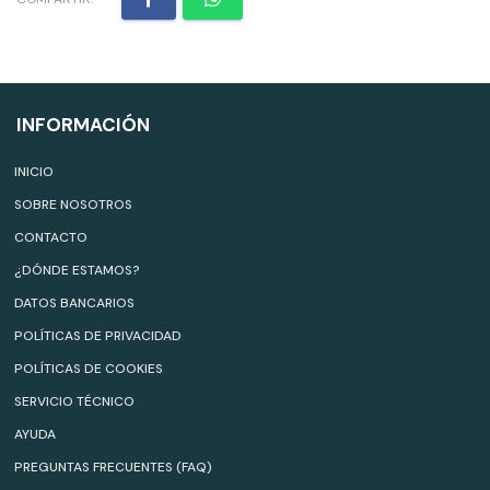
INFORMACIÓN
INICIO
SOBRE NOSOTROS
CONTACTO
¿DÓNDE ESTAMOS?
DATOS BANCARIOS
POLÍTICAS DE PRIVACIDAD
POLÍTICAS DE COOKIES
SERVICIO TÉCNICO
AYUDA
PREGUNTAS FRECUENTES (FAQ)