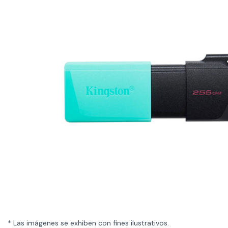
* Las imágenes se exhiben con fines ilustrativos.