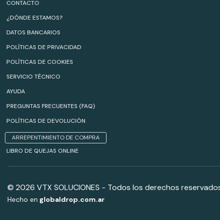
CONTACTO
¿DÓNDE ESTAMOS?
DATOS BANCARIOS
POLÍTICAS DE PRIVACIDAD
POLÍTICAS DE COOKIES
SERVICIO TÉCNICO
AYUDA
PREGUNTAS FRECUENTES (FAQ)
POLÍTICAS DE DEVOLUCIÓN
ARREPENTIMIENTO DE COMPRA
LIBRO DE QUEJAS ONLINE
© 2026 VTX SOLUCIONES - Todos los derechos reservados
Hecho en
globaldrop.com.ar