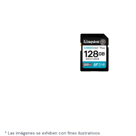
* Las imágenes se exhiben con fines ilustrativos.