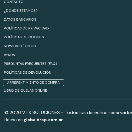
CONTACTO
¿DÓNDE ESTAMOS?
DATOS BANCARIOS
POLÍTICAS DE PRIVACIDAD
POLÍTICAS DE COOKIES
SERVICIO TÉCNICO
AYUDA
PREGUNTAS FRECUENTES (FAQ)
POLÍTICAS DE DEVOLUCIÓN
ARREPENTIMIENTO DE COMPRA
LIBRO DE QUEJAS ONLINE
© 2026 VTX SOLUCIONES - Todos los derechos reservados
Hecho en
globaldrop.com.ar