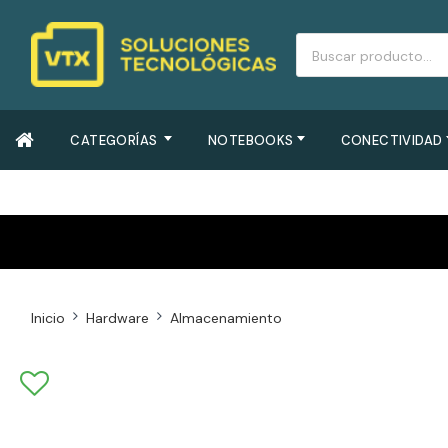
CATEGORÍAS
NOTEBOOKS
CONECTIVIDAD
Inicio
Hardware
Almacenamiento