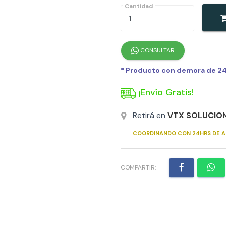
Cantidad
CONSULTAR
* Producto con demora de 24h
¡Envío Gratis!
Retirá en
VTX SOLUCIO
COORDINANDO CON 24HRS DE A
COMPARTIR: