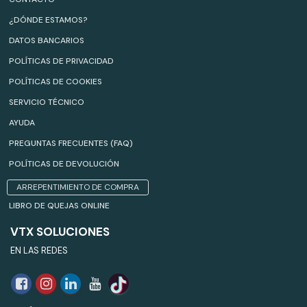
¿DÓNDE ESTAMOS?
DATOS BANCARIOS
POLÍTICAS DE PRIVACIDAD
POLÍTICAS DE COOKIES
SERVICIO TÉCNICO
AYUDA
PREGUNTAS FRECUENTES (FAQ)
POLÍTICAS DE DEVOLUCIÓN
ARREPENTIMIENTO DE COMPRA
LIBRO DE QUEJAS ONLINE
VTX SOLUCIONES
EN LAS REDES