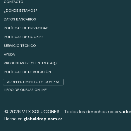
CONTACTO
¿DÓNDE ESTAMOS?
DATOS BANCARIOS
POLÍTICAS DE PRIVACIDAD
POLÍTICAS DE COOKIES
SERVICIO TÉCNICO
AYUDA
PREGUNTAS FRECUENTES (FAQ)
POLÍTICAS DE DEVOLUCIÓN
ARREPENTIMIENTO DE COMPRA
LIBRO DE QUEJAS ONLINE
© 2026 VTX SOLUCIONES - Todos los derechos reservados
Hecho en
globaldrop.com.ar