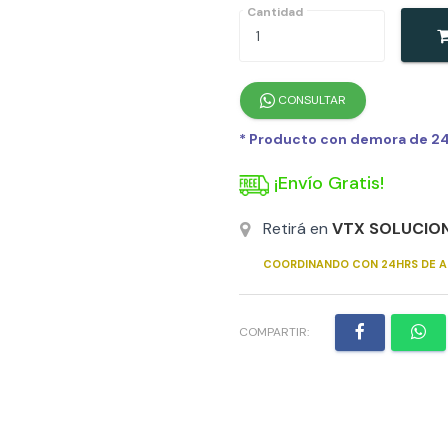
Cantidad
CONSULTAR
* Producto con demora de 24h
¡Envío Gratis!
Retirá en
VTX SOLUCIO
COORDINANDO CON 24HRS DE A
COMPARTIR: