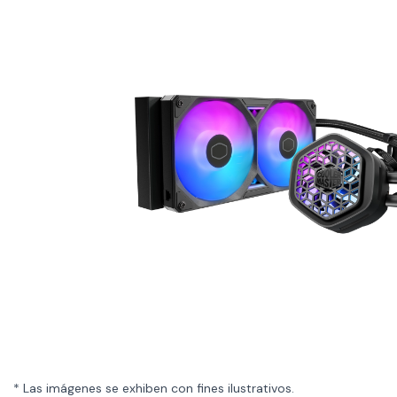
* Las imágenes se exhiben con fines ilustrativos.