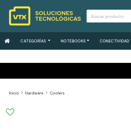
CATEGORÍAS
NOTEBOOKS
CONECTIVIDAD
Inicio
Hardware
Coolers