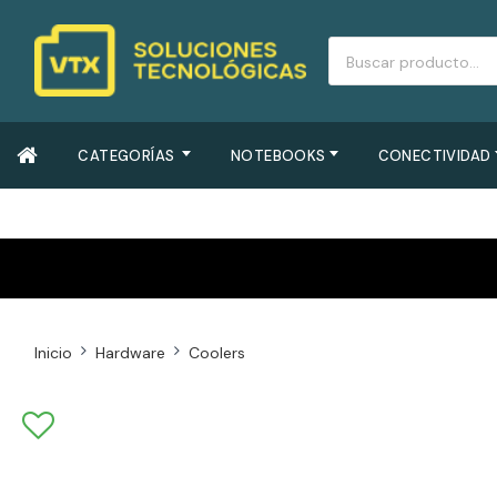
CATEGORÍAS
NOTEBOOKS
CONECTIVIDAD
Inicio
Hardware
Coolers