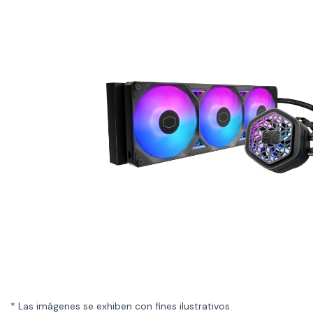
* Las imágenes se exhiben con fines ilustrativos.