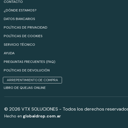
CONTACTO
¿DÓNDE ESTAMOS?
DATOS BANCARIOS
POLÍTICAS DE PRIVACIDAD
POLÍTICAS DE COOKIES
SERVICIO TÉCNICO
AYUDA
PREGUNTAS FRECUENTES (FAQ)
POLÍTICAS DE DEVOLUCIÓN
ARREPENTIMIENTO DE COMPRA
LIBRO DE QUEJAS ONLINE
© 2026 VTX SOLUCIONES - Todos los derechos reservados
Hecho en
globaldrop.com.ar