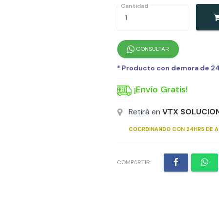
Cantidad
CONSULTAR
* Producto con demora de 24h
¡Envío Gratis!
Retirá en
VTX SOLUCIO
COORDINANDO CON 24HRS DE A
COMPARTIR: