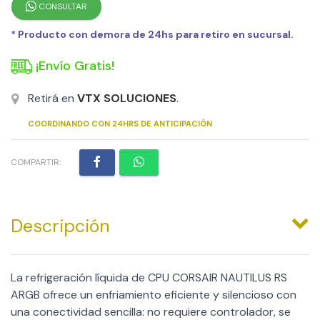
CONSULTAR
* Producto con demora de 24hs para retiro en sucursal.
¡Envío Gratis!
Retirá en
VTX SOLUCIONES
.
COORDINANDO CON 24HRS DE ANTICIPACIÓN
COMPARTIR:
Descripción
La refrigeración líquida de CPU CORSAIR NAUTILUS RS
ARGB ofrece un enfriamiento eficiente y silencioso con
una conectividad sencilla: no requiere controlador, se