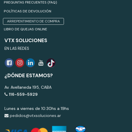
PREGUNTAS FRECUENTES (FAQ)
POLÍTICAS DE DEVOLUCIÓN
ARREPENTIMIENTO DE COMPRA
LIBRO DE QUEJAS ONLINE
VTX SOLUCIONES
EN LAS REDES
¿DÓNDE ESTAMOS?
Av. Avellaneda 195, CABA
116-559-5929
Lunes a viernes de 10:30hs a 19hs
pedidos@vtxsoluciones.ar