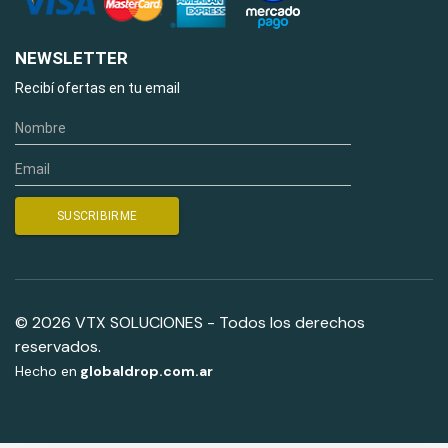
NEWSLETTER
Recibí ofertas en tu email
© 2026 VTX SOLUCIONES - Todos los derechos
reservados.
Hecho en
globaldrop.com.ar