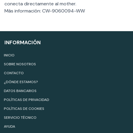
conecta directamente al mother.
Más información: CW-9060094-WW
INFORMACIÓN
INICIO
SOBRE NOSOTROS
CONTACTO
¿DÓNDE ESTAMOS?
DATOS BANCARIOS
POLÍTICAS DE PRIVACIDAD
POLÍTICAS DE COOKIES
SERVICIO TÉCNICO
AYUDA