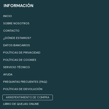
INFORMACIÓN
INICIO
SOBRE NOSOTROS
CONTACTO
¿DÓNDE ESTAMOS?
DATOS BANCARIOS
POLÍTICAS DE PRIVACIDAD
POLÍTICAS DE COOKIES
SERVICIO TÉCNICO
AYUDA
PREGUNTAS FRECUENTES (FAQ)
POLÍTICAS DE DEVOLUCIÓN
ARREPENTIMIENTO DE COMPRA
LIBRO DE QUEJAS ONLINE