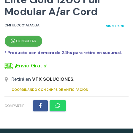
Modular A/ar Cord
CMFUEC001AFAGBA
SIN STOCK
CONSULTAR
* Producto con demora de 24hs para retiro en sucursal.
¡Envío Gratis!
Retirá en
VTX SOLUCIONES
.
COORDINANDO CON 24HRS DE ANTICIPACIÓN
COMPARTIR: