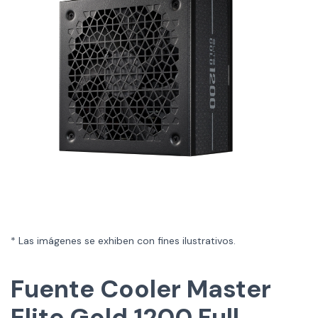
* Las imágenes se exhiben con fines ilustrativos.
Fuente Cooler Master
Elite Gold 1200 Full