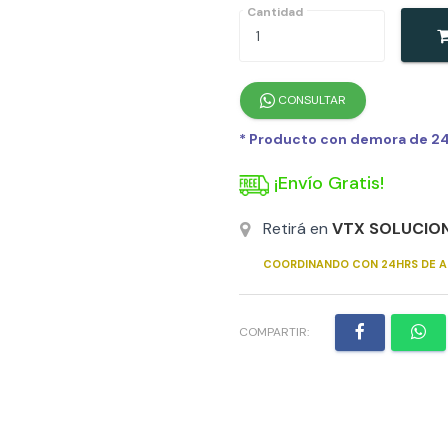
Cantidad
CONSULTAR
* Producto con demora de 24h
¡Envío Gratis!
Retirá en
VTX SOLUCIO
COORDINANDO CON 24HRS DE A
COMPARTIR: