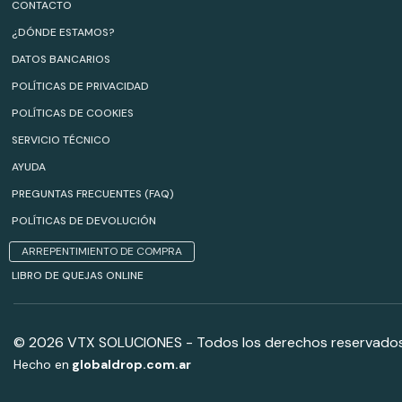
CONTACTO
¿DÓNDE ESTAMOS?
DATOS BANCARIOS
POLÍTICAS DE PRIVACIDAD
POLÍTICAS DE COOKIES
SERVICIO TÉCNICO
AYUDA
PREGUNTAS FRECUENTES (FAQ)
POLÍTICAS DE DEVOLUCIÓN
ARREPENTIMIENTO DE COMPRA
LIBRO DE QUEJAS ONLINE
© 2026 VTX SOLUCIONES - Todos los derechos reservados
Hecho en
globaldrop.com.ar