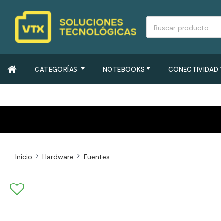
CATEGORÍAS
NOTEBOOKS
CONECTIVIDAD
Inicio
Hardware
Fuentes