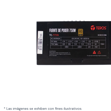
* Las imágenes se exhiben con fines ilustrativos.