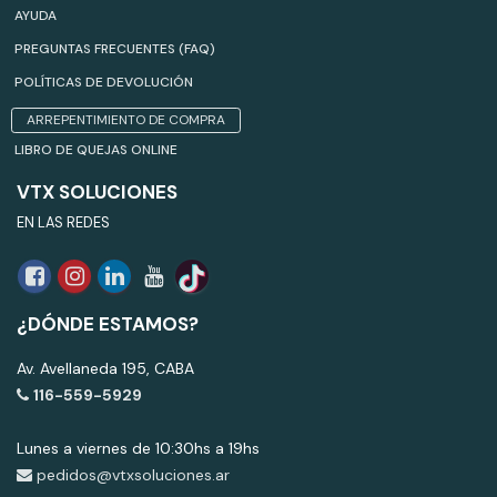
AYUDA
PREGUNTAS FRECUENTES (FAQ)
POLÍTICAS DE DEVOLUCIÓN
ARREPENTIMIENTO DE COMPRA
LIBRO DE QUEJAS ONLINE
VTX SOLUCIONES
EN LAS REDES
¿DÓNDE ESTAMOS?
Av. Avellaneda 195, CABA
116-559-5929
Lunes a viernes de 10:30hs a 19hs
pedidos@vtxsoluciones.ar