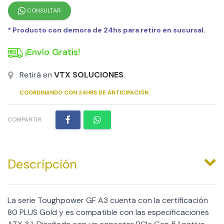
CONSULTAR
* Producto con demora de 24hs para retiro en sucursal.
¡Envío Gratis!
Retirá en
VTX SOLUCIONES
.
COORDINANDO CON 24HRS DE ANTICIPACIÓN
COMPARTIR:
Descripción
La serie Toughpower GF A3 cuenta con la certificación
80 PLUS Gold y es compatible con las especificaciones