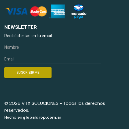
NEWSLETTER
Recibí ofertas en tu email
© 2026 VTX SOLUCIONES - Todos los derechos
reservados.
Hecho en
globaldrop.com.ar