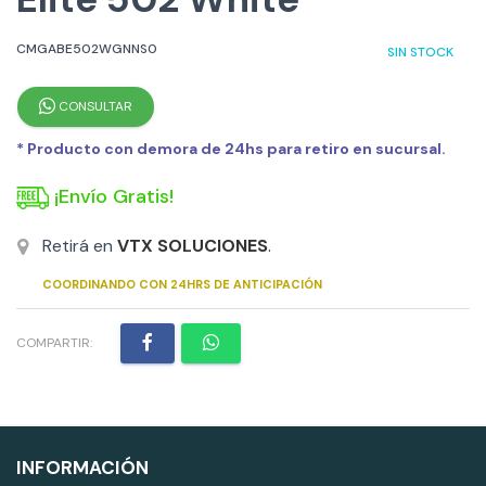
CMGABE502WGNNS0
SIN STOCK
CONSULTAR
* Producto con demora de 24hs para retiro en sucursal.
¡Envío Gratis!
Retirá en
VTX SOLUCIONES
.
COORDINANDO CON 24HRS DE ANTICIPACIÓN
COMPARTIR:
INFORMACIÓN