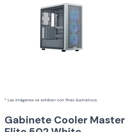
* Las imágenes se exhiben con fines ilustrativos.
Gabinete Cooler Master
Elite 502 White