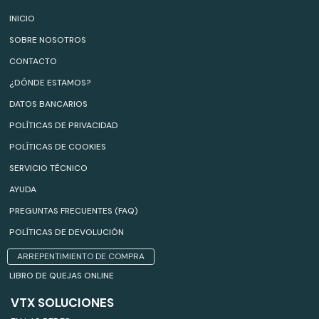
INICIO
SOBRE NOSOTROS
CONTACTO
¿DÓNDE ESTAMOS?
DATOS BANCARIOS
POLÍTICAS DE PRIVACIDAD
POLÍTICAS DE COOKIES
SERVICIO TÉCNICO
AYUDA
PREGUNTAS FRECUENTES (FAQ)
POLÍTICAS DE DEVOLUCIÓN
ARREPENTIMIENTO DE COMPRA
LIBRO DE QUEJAS ONLINE
VTX SOLUCIONES