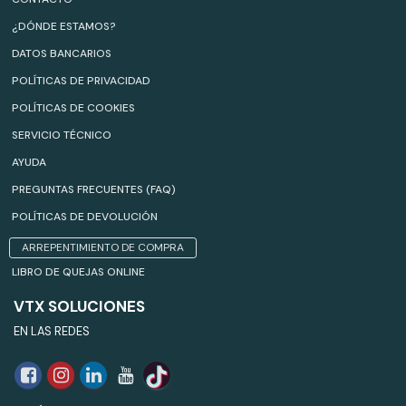
¿DÓNDE ESTAMOS?
DATOS BANCARIOS
POLÍTICAS DE PRIVACIDAD
POLÍTICAS DE COOKIES
SERVICIO TÉCNICO
AYUDA
PREGUNTAS FRECUENTES (FAQ)
POLÍTICAS DE DEVOLUCIÓN
ARREPENTIMIENTO DE COMPRA
LIBRO DE QUEJAS ONLINE
VTX SOLUCIONES
EN LAS REDES