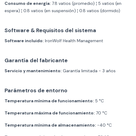
Consumo de energía:
7.8 vatios (promedio) ¦ 5 vatios (en
espera) ¦ 0.8 vatios (en suspensión) ¦ 0.8 vatios (dormido)
Software & Requisitos del sistema
Software incluido:
IronWolf Health Management
Garantía del fabricante
Servicio y mantenimiento:
Garantía limitada - 3 años
Parámetros de entorno
Temperatura mínima de funcionamiento:
5 °C
Temperatura máxima de funcionamiento:
70 °C
Temperatura mínima de almacenamiento:
-40 °C