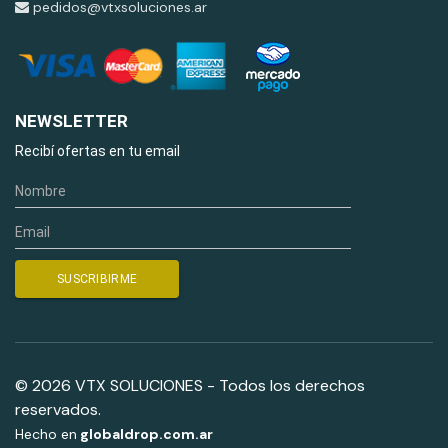
pedidos@vtxsoluciones.ar
NEWSLETTER
Recibí ofertas en tu email
© 2026 VTX SOLUCIONES - Todos los derechos
reservados.
Hecho en
globaldrop.com.ar