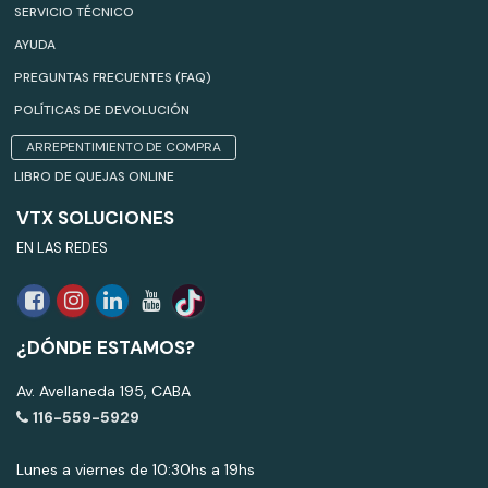
SERVICIO TÉCNICO
AYUDA
PREGUNTAS FRECUENTES (FAQ)
POLÍTICAS DE DEVOLUCIÓN
ARREPENTIMIENTO DE COMPRA
LIBRO DE QUEJAS ONLINE
VTX SOLUCIONES
EN LAS REDES
¿DÓNDE ESTAMOS?
Av. Avellaneda 195, CABA
116-559-5929
Lunes a viernes de 10:30hs a 19hs