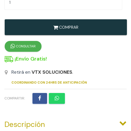
COMPRAR
CONSULTAR
¡Envío Gratis!
Retirá en
VTX SOLUCIONES
.
COORDINANDO CON 24HRS DE ANTICIPACIÓN
COMPARTIR:
Descripción