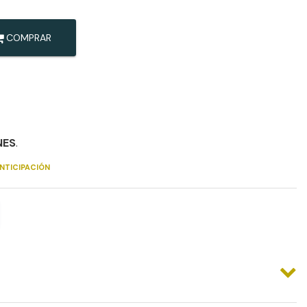
COMPRAR
NES
.
NTICIPACIÓN