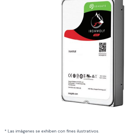
* Las imágenes se exhiben con fines ilustrativos.