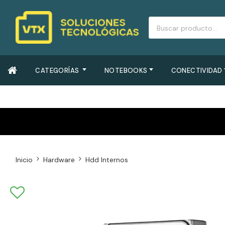
CATEGORÍAS
NOTEBOOKS
CONECTIVIDAD
Inicio
Hardware
Hdd Internos