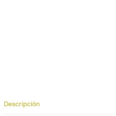
Descripción