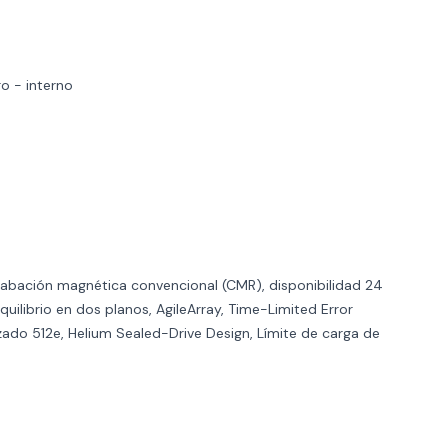
o - interno
abación magnética convencional (CMR), disponibilidad 24
quilibrio en dos planos, AgileArray, Time-Limited Error
ado 512e, Helium Sealed-Drive Design, Límite de carga de