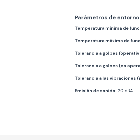
Parámetros de entorno
Temperatura mínima de func
Temperatura máxima de func
Tolerancia a golpes (operativ
Tolerancia a golpes (no opera
Tolerancia a las vibraciones (
Emisión de sonido:
20 dBA