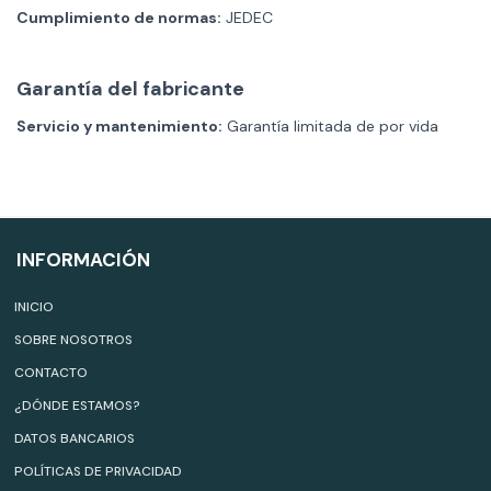
Cumplimiento de normas:
JEDEC
Garantía del fabricante
Servicio y mantenimiento:
Garantía limitada de por vida
INFORMACIÓN
INICIO
SOBRE NOSOTROS
CONTACTO
¿DÓNDE ESTAMOS?
DATOS BANCARIOS
POLÍTICAS DE PRIVACIDAD