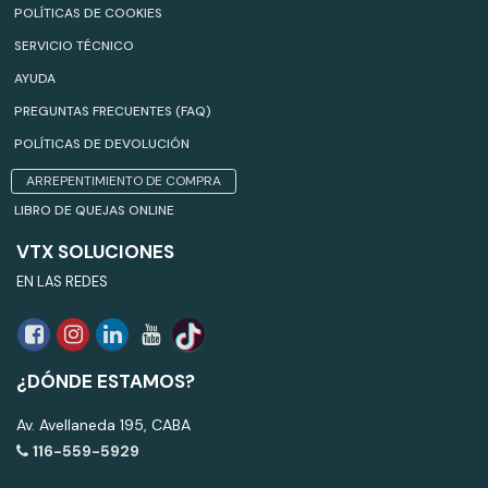
POLÍTICAS DE COOKIES
SERVICIO TÉCNICO
AYUDA
PREGUNTAS FRECUENTES (FAQ)
POLÍTICAS DE DEVOLUCIÓN
ARREPENTIMIENTO DE COMPRA
LIBRO DE QUEJAS ONLINE
VTX SOLUCIONES
EN LAS REDES
¿DÓNDE ESTAMOS?
Av. Avellaneda 195, CABA
116-559-5929