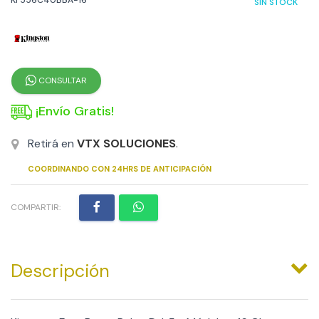
SIN STOCK
CONSULTAR
¡Envío Gratis!
Retirá en
VTX SOLUCIONES
.
COORDINANDO CON 24HRS DE ANTICIPACIÓN
COMPARTIR:
Descripción