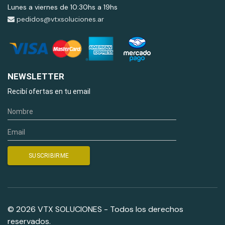
Lunes a viernes de 10:30hs a 19hs
pedidos@vtxsoluciones.ar
NEWSLETTER
Recibí ofertas en tu email
© 2026 VTX SOLUCIONES - Todos los derechos
reservados.