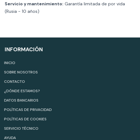
Servicio y mantenimiento:
Garantía limitada de por vida
(Rusia - 10 años)
INFORMACIÓN
INICIO
SOBRE NOSOTROS
CONTACTO
¿DÓNDE ESTAMOS?
DATOS BANCARIOS
POLÍTICAS DE PRIVACIDAD
POLÍTICAS DE COOKIES
SERVICIO TÉCNICO
AYUDA