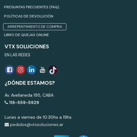
PREGUNTAS FRECUENTES (FAQ)
POLÍTICAS DE DEVOLUCIÓN
ARREPENTIMIENTO DE COMPRA
LIBRO DE QUEJAS ONLINE
VTX SOLUCIONES
EN LAS REDES
¿DÓNDE ESTAMOS?
Av. Avellaneda 195, CABA
116-559-5929
Lunes a viernes de 10:30hs a 19hs
pedidos@vtxsoluciones.ar