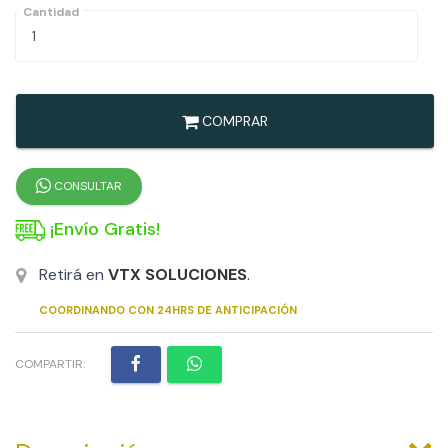
Cantidad
COMPRAR
CONSULTAR
¡Envío Gratis!
Retirá en
VTX SOLUCIONES
.
COORDINANDO CON 24HRS DE ANTICIPACIÓN
COMPARTIR: