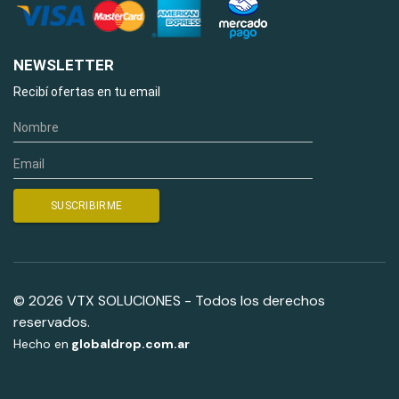
NEWSLETTER
Recibí ofertas en tu email
© 2026 VTX SOLUCIONES - Todos los derechos
reservados.
Hecho en
globaldrop.com.ar