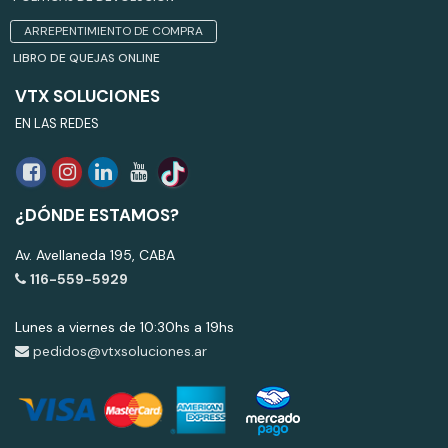
ARREPENTIMIENTO DE COMPRA
LIBRO DE QUEJAS ONLINE
VTX SOLUCIONES
EN LAS REDES
¿DÓNDE ESTAMOS?
Av. Avellaneda 195, CABA
116-559-5929
Lunes a viernes de 10:30hs a 19hs
pedidos@vtxsoluciones.ar