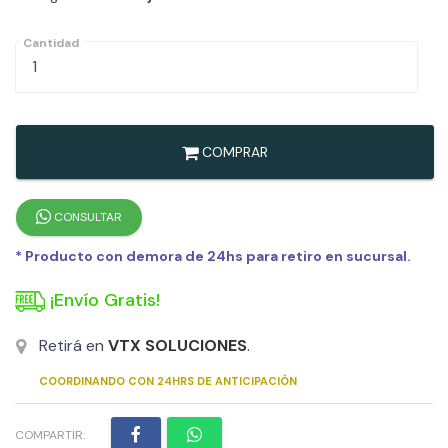
Cantidad
COMPRAR
CONSULTAR
* Producto con demora de 24hs para retiro en sucursal.
¡Envío Gratis!
Retirá en
VTX SOLUCIONES
.
COORDINANDO CON 24HRS DE ANTICIPACIÓN
COMPARTIR: