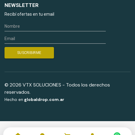
NEWSLETTER
Recibí ofertas en tu email
© 2026 VTX SOLUCIONES - Todos los derechos
reservados.
Hecho en
globaldrop.com.ar