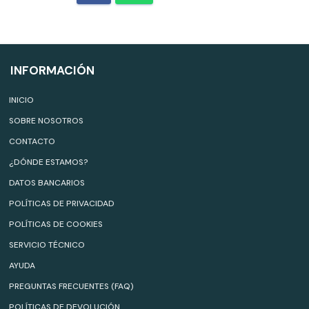
INFORMACIÓN
INICIO
SOBRE NOSOTROS
CONTACTO
¿DÓNDE ESTAMOS?
DATOS BANCARIOS
POLÍTICAS DE PRIVACIDAD
POLÍTICAS DE COOKIES
SERVICIO TÉCNICO
AYUDA
PREGUNTAS FRECUENTES (FAQ)
POLÍTICAS DE DEVOLUCIÓN