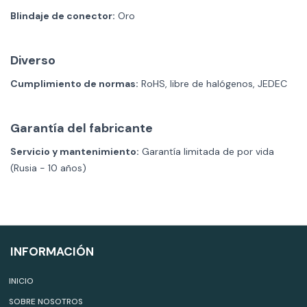
Blindaje de conector:
Oro
Diverso
Cumplimiento de normas:
RoHS, libre de halógenos, JEDEC
Garantía del fabricante
Servicio y mantenimiento:
Garantía limitada de por vida
(Rusia - 10 años)
INFORMACIÓN
INICIO
SOBRE NOSOTROS