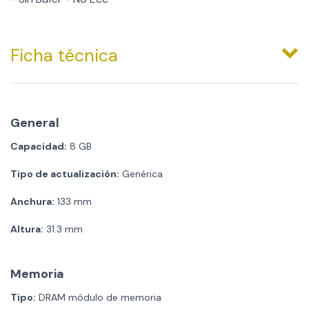
Ficha técnica
General
Capacidad:
8 GB
Tipo de actualización:
Genérica
Anchura:
133 mm
Altura:
31.3 mm
Memoria
Tipo:
DRAM módulo de memoria