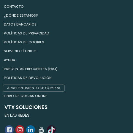
CONTACTO
¿DÓNDE ESTAMOS?
DATOS BANCARIOS
POLÍTICAS DE PRIVACIDAD
POLÍTICAS DE COOKIES
SERVICIO TÉCNICO
AYUDA
PREGUNTAS FRECUENTES (FAQ)
POLÍTICAS DE DEVOLUCIÓN
ARREPENTIMIENTO DE COMPRA
LIBRO DE QUEJAS ONLINE
VTX SOLUCIONES
EN LAS REDES