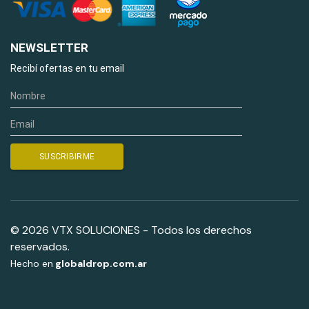
NEWSLETTER
Recibí ofertas en tu email
© 2026 VTX SOLUCIONES - Todos los derechos
reservados.
Hecho en
globaldrop.com.ar