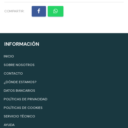
COMPARTIR:
INFORMACIÓN
INICIO
SOBRE NOSOTROS
CONTACTO
¿DÓNDE ESTAMOS?
DATOS BANCARIOS
POLÍTICAS DE PRIVACIDAD
POLÍTICAS DE COOKIES
SERVICIO TÉCNICO
AYUDA