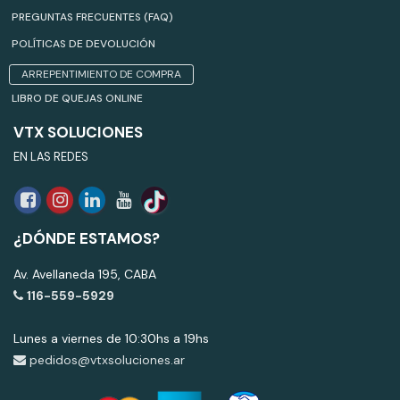
PREGUNTAS FRECUENTES (FAQ)
POLÍTICAS DE DEVOLUCIÓN
ARREPENTIMIENTO DE COMPRA
LIBRO DE QUEJAS ONLINE
VTX SOLUCIONES
EN LAS REDES
¿DÓNDE ESTAMOS?
Av. Avellaneda 195, CABA
116-559-5929
Lunes a viernes de 10:30hs a 19hs
pedidos@vtxsoluciones.ar