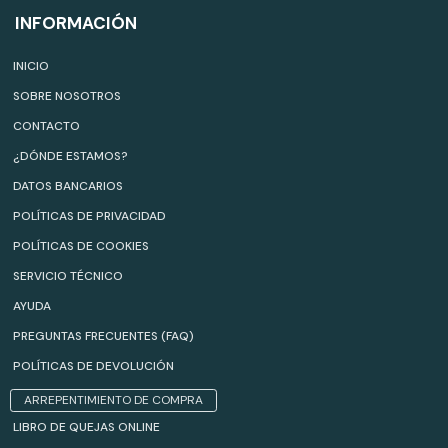
INFORMACIÓN
INICIO
SOBRE NOSOTROS
CONTACTO
¿DÓNDE ESTAMOS?
DATOS BANCARIOS
POLÍTICAS DE PRIVACIDAD
POLÍTICAS DE COOKIES
SERVICIO TÉCNICO
AYUDA
PREGUNTAS FRECUENTES (FAQ)
POLÍTICAS DE DEVOLUCIÓN
ARREPENTIMIENTO DE COMPRA
LIBRO DE QUEJAS ONLINE