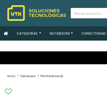
CATEGORÍAS
NOTEBOOKS
CONECTIVIDAD
Inicio
Hardware
Motherboards