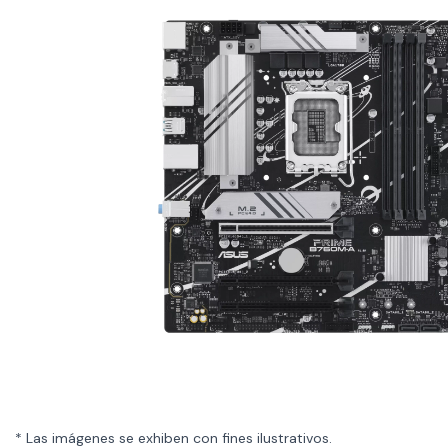
* Las imágenes se exhiben con fines ilustrativos.