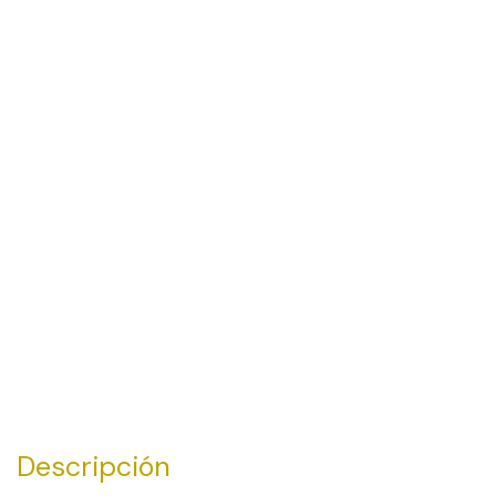
Descripción