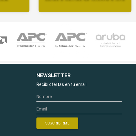
NEWSLETTER
Recibí ofertas en tu email