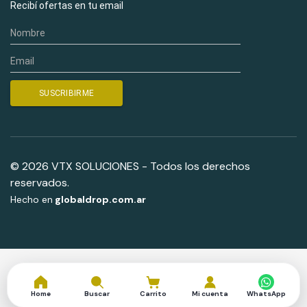
Recibí ofertas en tu email
© 2026 VTX SOLUCIONES - Todos los derechos
reservados.
Hecho en
globaldrop.com.ar
Home
Buscar
Carrito
Mi cuenta