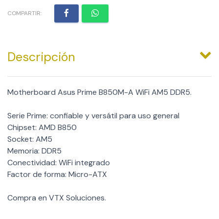
COMPARTIR:
Descripción
Motherboard Asus Prime B850M-A WiFi AM5 DDR5.
Serie Prime: confiable y versátil para uso general
Chipset: AMD B850
Socket: AM5
Memoria: DDR5
Conectividad: WiFi integrado
Factor de forma: Micro-ATX
Compra en VTX Soluciones.