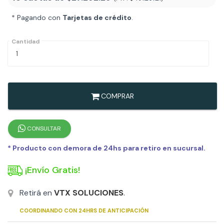
* Pagando con
Tarjetas de crédito
.
Cantidad
COMPRAR
CONSULTAR
* Producto con demora de 24hs para retiro en sucursal.
¡Envío Gratis!
Retirá en
VTX SOLUCIONES
.
COORDINANDO CON 24HRS DE ANTICIPACIÓN