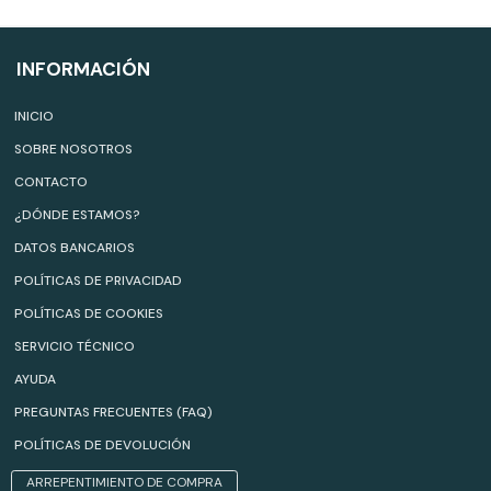
INFORMACIÓN
INICIO
SOBRE NOSOTROS
CONTACTO
¿DÓNDE ESTAMOS?
DATOS BANCARIOS
POLÍTICAS DE PRIVACIDAD
POLÍTICAS DE COOKIES
SERVICIO TÉCNICO
AYUDA
PREGUNTAS FRECUENTES (FAQ)
POLÍTICAS DE DEVOLUCIÓN
ARREPENTIMIENTO DE COMPRA