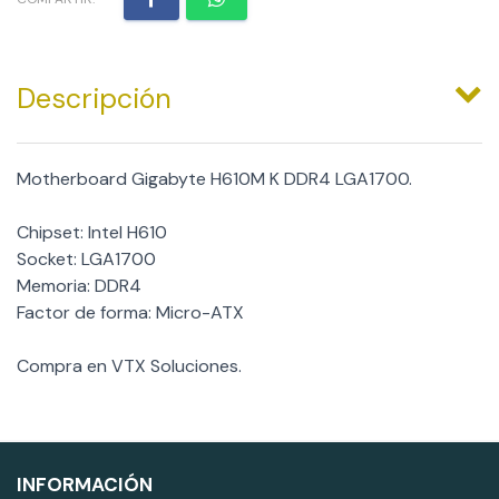
Descripción
Motherboard Gigabyte H610M K DDR4 LGA1700.
Chipset: Intel H610
Socket: LGA1700
Memoria: DDR4
Factor de forma: Micro-ATX
Compra en VTX Soluciones.
INFORMACIÓN