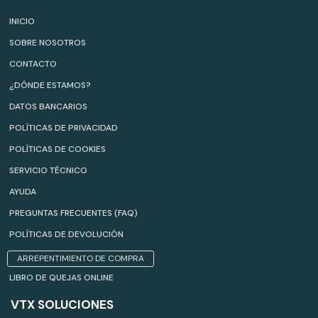
INICIO
SOBRE NOSOTROS
CONTACTO
¿DÓNDE ESTAMOS?
DATOS BANCARIOS
POLÍTICAS DE PRIVACIDAD
POLÍTICAS DE COOKIES
SERVICIO TÉCNICO
AYUDA
PREGUNTAS FRECUENTES (FAQ)
POLÍTICAS DE DEVOLUCIÓN
ARREPENTIMIENTO DE COMPRA
LIBRO DE QUEJAS ONLINE
VTX SOLUCIONES