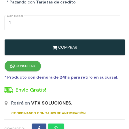
* Pagando con
Tarjetas de crédito
.
Cantidad
COMPRAR
CONSULTAR
* Producto con demora de 24hs para retiro en sucursal.
¡Envío Gratis!
Retirá en
VTX SOLUCIONES
.
COORDINANDO CON 24HRS DE ANTICIPACIÓN
COMPARTIR: