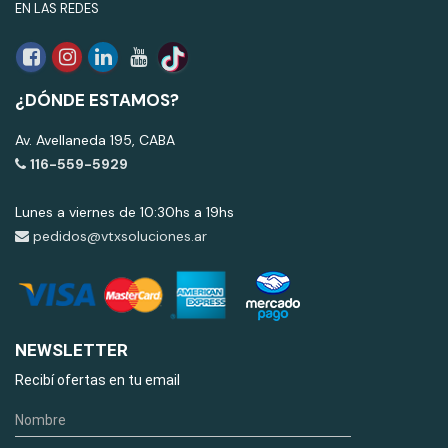
EN LAS REDES
¿DÓNDE ESTAMOS?
Av. Avellaneda 195, CABA
116-559-5929
Lunes a viernes de 10:30hs a 19hs
pedidos@vtxsoluciones.ar
NEWSLETTER
Recibí ofertas en tu email