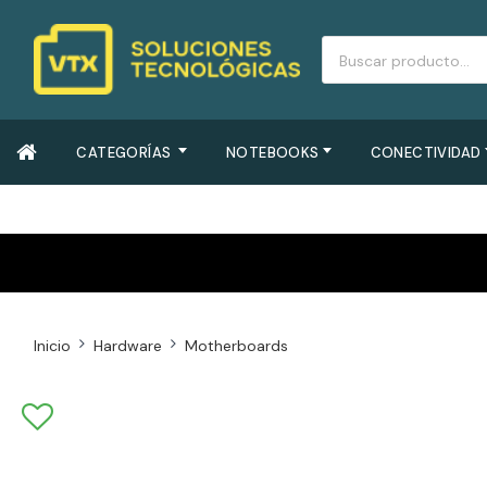
CATEGORÍAS
NOTEBOOKS
CONECTIVIDAD
Inicio
Hardware
Motherboards