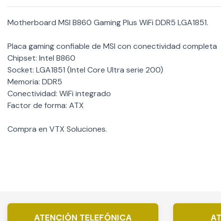
Motherboard MSI B860 Gaming Plus WiFi DDR5 LGA1851.
Placa gaming confiable de MSI con conectividad completa
Chipset: Intel B860
Socket: LGA1851 (Intel Core Ultra serie 200)
Memoria: DDR5
Conectividad: WiFi integrado
Factor de forma: ATX
Compra en VTX Soluciones.
ATENCIÓN TELEFÓNICA
AT