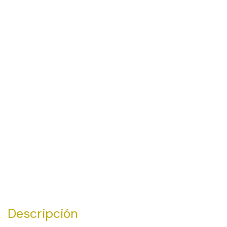
Descripción