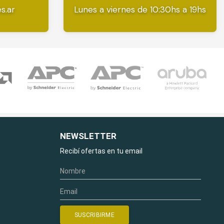
s.ar
Lunes a viernes de 10:30hs a 19hs
NEWSLETTER
Recibí ofertas en tu email