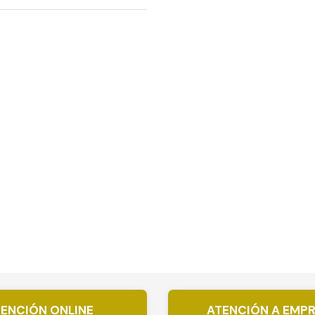
ENCIÓN ONLINE
ATENCIÓN A EMP