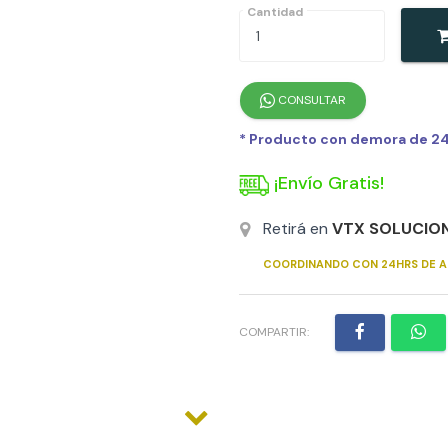
Cantidad
CONSULTAR
* Producto con demora de 24h
¡Envío Gratis!
Retirá en
VTX SOLUCIO
COORDINANDO CON 24HRS DE A
COMPARTIR: