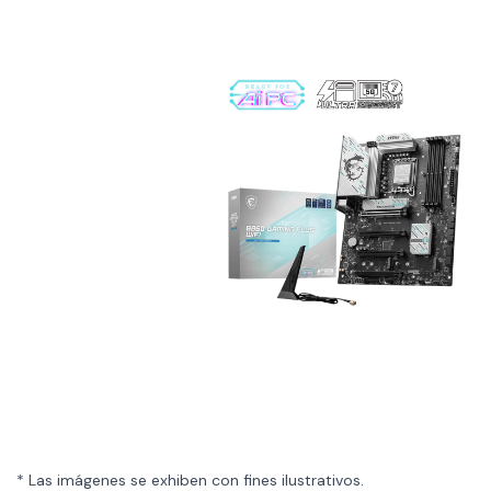
* Las imágenes se exhiben con fines ilustrativos.