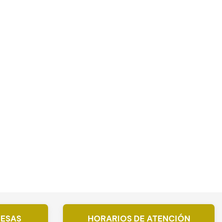
RESAS
HORARIOS DE ATENCIÓN