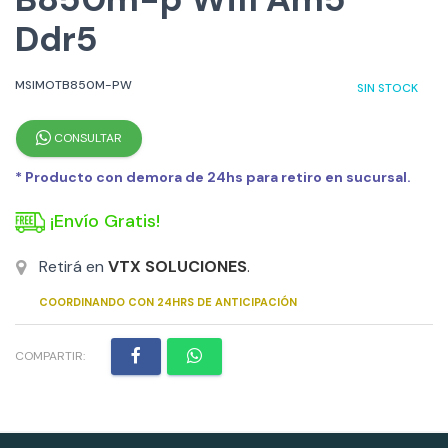
Ddr5
MSIMOTB850M-PW
SIN STOCK
CONSULTAR
* Producto con demora de 24hs para retiro en sucursal.
¡Envío Gratis!
Retirá en
VTX SOLUCIONES
.
COORDINANDO CON 24HRS DE ANTICIPACIÓN
COMPARTIR: