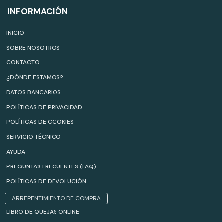
INFORMACIÓN
INICIO
SOBRE NOSOTROS
CONTACTO
¿DÓNDE ESTAMOS?
DATOS BANCARIOS
POLÍTICAS DE PRIVACIDAD
POLÍTICAS DE COOKIES
SERVICIO TÉCNICO
AYUDA
PREGUNTAS FRECUENTES (FAQ)
POLÍTICAS DE DEVOLUCIÓN
ARREPENTIMIENTO DE COMPRA
LIBRO DE QUEJAS ONLINE