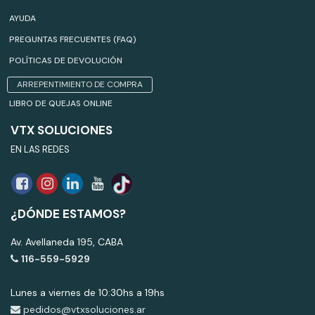
AYUDA
PREGUNTAS FRECUENTES (FAQ)
POLÍTICAS DE DEVOLUCIÓN
ARREPENTIMIENTO DE COMPRA
LIBRO DE QUEJAS ONLINE
VTX SOLUCIONES
EN LAS REDES
¿DÓNDE ESTAMOS?
Av. Avellaneda 195, CABA
116-559-5929
Lunes a viernes de 10:30hs a 19hs
pedidos@vtxsoluciones.ar