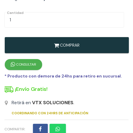
Cantidad
COMPRAR
CONSULTAR
* Producto con demora de 24hs para retiro en sucursal.
¡Envío Gratis!
Retirá en
VTX SOLUCIONES
.
COORDINANDO CON 24HRS DE ANTICIPACIÓN
COMPARTIR: