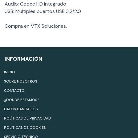
Audio: Codec HD integrado
USB: Múltiples puertos USB 3.2/2.0
Compra en VTX Soluciones.
INFORMACIÓN
INICIO
SOBRE NOSOTROS
CONTACTO
¿DÓNDE ESTAMOS?
DATOS BANCARIOS
POLÍTICAS DE PRIVACIDAD
POLÍTICAS DE COOKIES
SERVICIO TÉCNICO