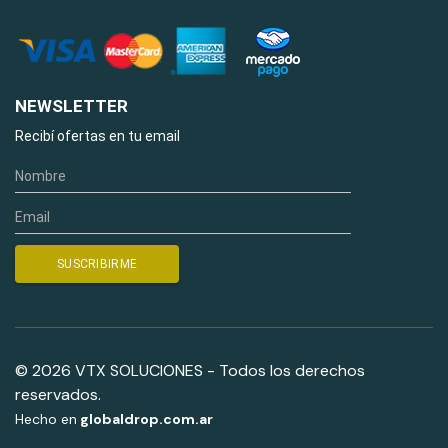
NEWSLETTER
Recibí ofertas en tu email
© 2026 VTX SOLUCIONES - Todos los derechos
reservados.
Hecho en
globaldrop.com.ar