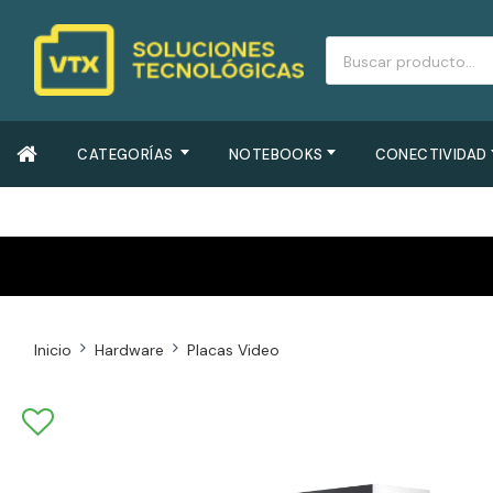
CATEGORÍAS
NOTEBOOKS
CONECTIVIDAD
Inicio
Hardware
Placas Video