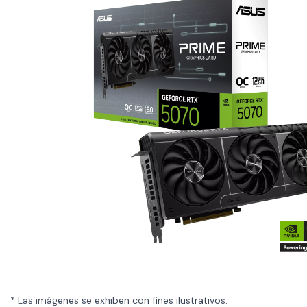
* Las imágenes se exhiben con fines ilustrativos.