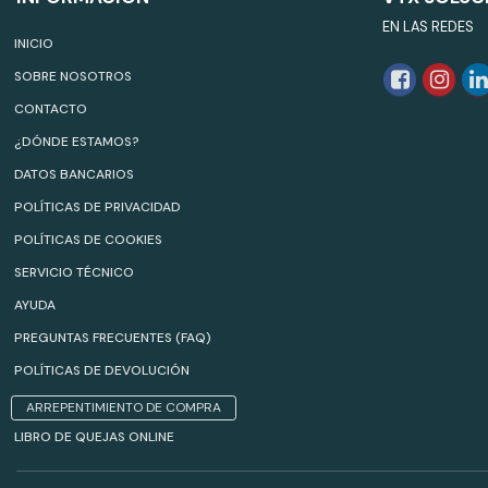
EN LAS REDES
INICIO
SOBRE NOSOTROS
CONTACTO
¿DÓNDE ESTAMOS?
DATOS BANCARIOS
POLÍTICAS DE PRIVACIDAD
POLÍTICAS DE COOKIES
SERVICIO TÉCNICO
AYUDA
PREGUNTAS FRECUENTES (FAQ)
POLÍTICAS DE DEVOLUCIÓN
ARREPENTIMIENTO DE COMPRA
LIBRO DE QUEJAS ONLINE