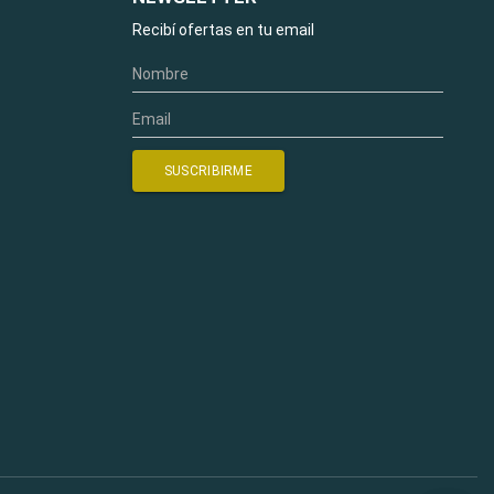
Recibí ofertas en tu email