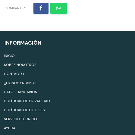
COMPARTIR:
INFORMACIÓN
INICIO
SOBRE NOSOTROS
CONTACTO
¿DÓNDE ESTAMOS?
DATOS BANCARIOS
POLÍTICAS DE PRIVACIDAD
POLÍTICAS DE COOKIES
SERVICIO TÉCNICO
AYUDA