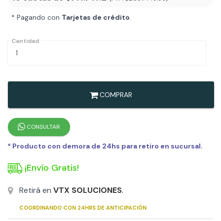
* Pagando con
Tarjetas de crédito
.
Cantidad
COMPRAR
CONSULTAR
* Producto con demora de 24hs para retiro en sucursal.
¡Envío Gratis!
Retirá en
VTX SOLUCIONES
.
COORDINANDO CON 24HRS DE ANTICIPACIÓN