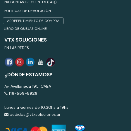
PREGUNTAS FRECUENTES (FAQ)
POLÍTICAS DE DEVOLUCIÓN
ARREPENTIMIENTO DE COMPRA
LIBRO DE QUEJAS ONLINE
VTX SOLUCIONES
EN LAS REDES
¿DÓNDE ESTAMOS?
Av. Avellaneda 195, CABA
116-559-5929
Lunes a viernes de 10:30hs a 19hs
pedidos@vtxsoluciones.ar