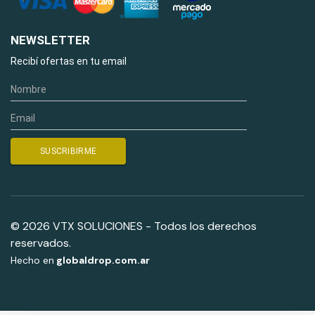
NEWSLETTER
Recibí ofertas en tu email
© 2026 VTX SOLUCIONES - Todos los derechos
reservados.
Hecho en
globaldrop.com.ar