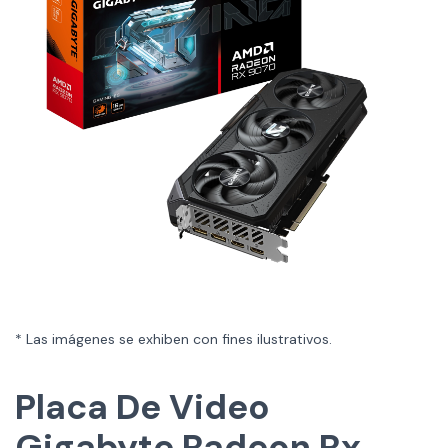
* Las imágenes se exhiben con fines ilustrativos.
Placa De Video
Gigabyte Radeon Rx