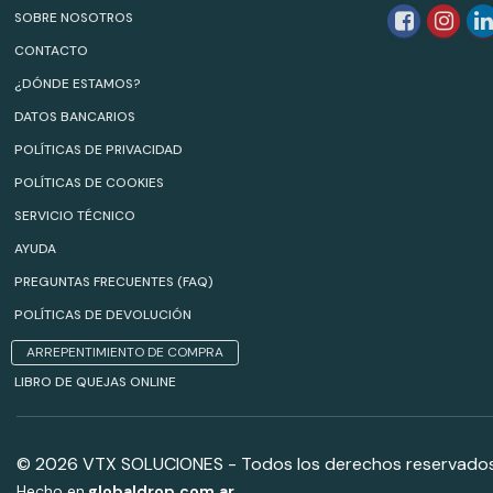
SOBRE NOSOTROS
CONTACTO
¿DÓNDE ESTAMOS?
DATOS BANCARIOS
POLÍTICAS DE PRIVACIDAD
POLÍTICAS DE COOKIES
SERVICIO TÉCNICO
AYUDA
PREGUNTAS FRECUENTES (FAQ)
POLÍTICAS DE DEVOLUCIÓN
ARREPENTIMIENTO DE COMPRA
LIBRO DE QUEJAS ONLINE
© 2026 VTX SOLUCIONES - Todos los derechos reservados
Hecho en
globaldrop.com.ar