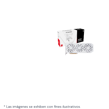
* Las imágenes se exhiben con fines ilustrativos.