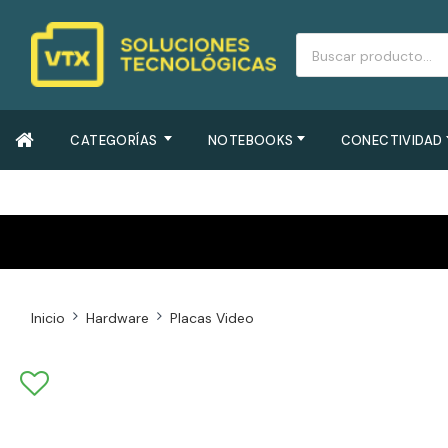
CATEGORÍAS
NOTEBOOKS
CONECTIVIDAD
Inicio
Hardware
Placas Video