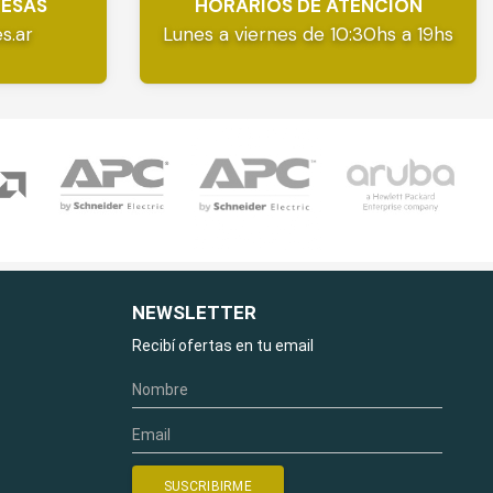
RESAS
HORARIOS DE ATENCIÓN
s.ar
Lunes a viernes de 10:30hs a 19hs
NEWSLETTER
Recibí ofertas en tu email