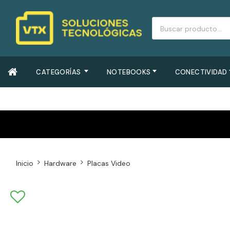
CATEGORÍAS
NOTEBOOKS
CONECTIVIDAD
Inicio
Hardware
Placas Video