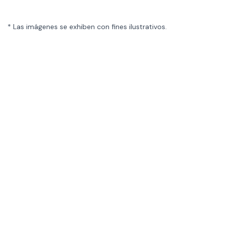
* Las imágenes se exhiben con fines ilustrativos.