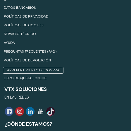
DATOS BANCARIOS
POLÍTICAS DE PRIVACIDAD
POLÍTICAS DE COOKIES
SERVICIO TÉCNICO
AYUDA
PREGUNTAS FRECUENTES (FAQ)
POLÍTICAS DE DEVOLUCIÓN
ARREPENTIMIENTO DE COMPRA
LIBRO DE QUEJAS ONLINE
VTX SOLUCIONES
EN LAS REDES
¿DÓNDE ESTAMOS?