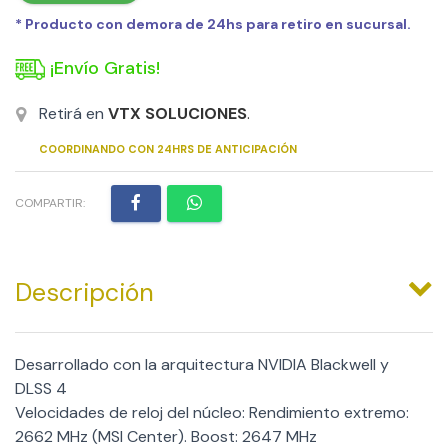
* Producto con demora de 24hs para retiro en sucursal.
¡Envío Gratis!
Retirá en
VTX SOLUCIONES
.
COORDINANDO CON 24HRS DE ANTICIPACIÓN
COMPARTIR:
Descripción
Desarrollado con la arquitectura NVIDIA Blackwell y
DLSS 4
Velocidades de reloj del núcleo: Rendimiento extremo:
2662 MHz (MSI Center). Boost: 2647 MHz