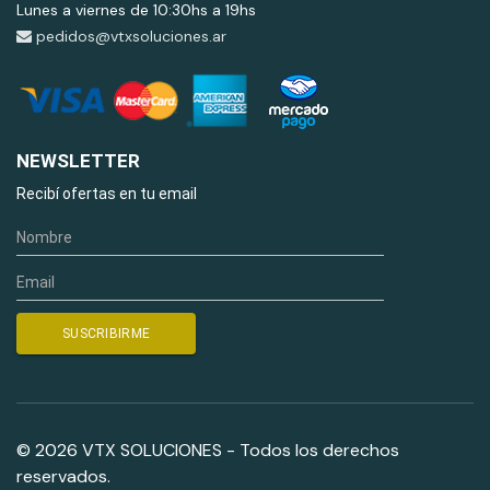
Lunes a viernes de 10:30hs a 19hs
pedidos@vtxsoluciones.ar
NEWSLETTER
Recibí ofertas en tu email
© 2026 VTX SOLUCIONES - Todos los derechos
reservados.