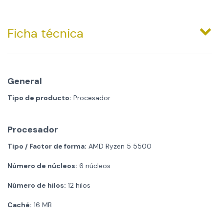
Ficha técnica
General
Tipo de producto:
Procesador
Procesador
Tipo / Factor de forma:
AMD Ryzen 5 5500
Número de núcleos:
6 núcleos
Número de hilos:
12 hilos
Caché:
16 MB