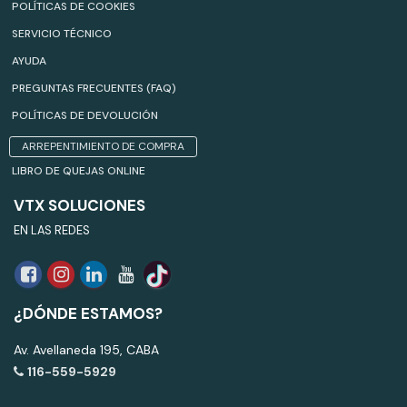
POLÍTICAS DE COOKIES
SERVICIO TÉCNICO
AYUDA
PREGUNTAS FRECUENTES (FAQ)
POLÍTICAS DE DEVOLUCIÓN
ARREPENTIMIENTO DE COMPRA
LIBRO DE QUEJAS ONLINE
VTX SOLUCIONES
EN LAS REDES
¿DÓNDE ESTAMOS?
Av. Avellaneda 195, CABA
116-559-5929