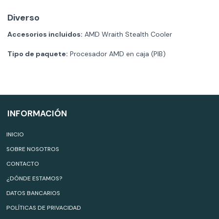
Diverso
Accesorios incluidos:
AMD Wraith Stealth Cooler
Tipo de paquete:
Procesador AMD en caja (PIB)
INFORMACIÓN
INICIO
SOBRE NOSOTROS
CONTACTO
¿DÓNDE ESTAMOS?
DATOS BANCARIOS
POLÍTICAS DE PRIVACIDAD