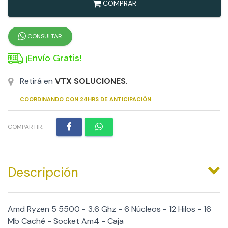
COMPRAR
CONSULTAR
¡Envío Gratis!
Retirá en
VTX SOLUCIONES
.
COORDINANDO CON 24HRS DE ANTICIPACIÓN
COMPARTIR:
Descripción
Amd Ryzen 5 5500 - 3.6 Ghz - 6 Núcleos - 12 Hilos - 16
Mb Caché - Socket Am4 - Caja