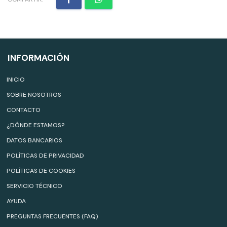
INFORMACIÓN
INICIO
SOBRE NOSOTROS
CONTACTO
¿DÓNDE ESTAMOS?
DATOS BANCARIOS
POLÍTICAS DE PRIVACIDAD
POLÍTICAS DE COOKIES
SERVICIO TÉCNICO
AYUDA
PREGUNTAS FRECUENTES (FAQ)