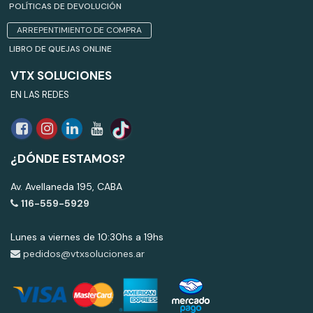
POLÍTICAS DE DEVOLUCIÓN
ARREPENTIMIENTO DE COMPRA
LIBRO DE QUEJAS ONLINE
VTX SOLUCIONES
EN LAS REDES
¿DÓNDE ESTAMOS?
Av. Avellaneda 195, CABA
116-559-5929
Lunes a viernes de 10:30hs a 19hs
pedidos@vtxsoluciones.ar