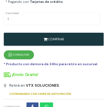
* Pagando con
Tarjetas de crédito
.
Cantidad
COMPRAR
CONSULTAR
* Producto con demora de 24hs para retiro en sucursal.
¡Envío Gratis!
Retirá en
VTX SOLUCIONES
.
COORDINANDO CON 24HRS DE ANTICIPACIÓN
COMPARTIR: