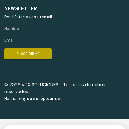
NEWSLETTER
Recibí ofertas en tu email
© 2026 VTX SOLUCIONES - Todos los derechos
reservados.
Hecho en
globaldrop.com.ar