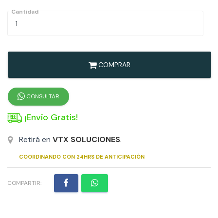
Cantidad
COMPRAR
CONSULTAR
¡Envío Gratis!
Retirá en
VTX SOLUCIONES
.
COORDINANDO CON 24HRS DE ANTICIPACIÓN
COMPARTIR: