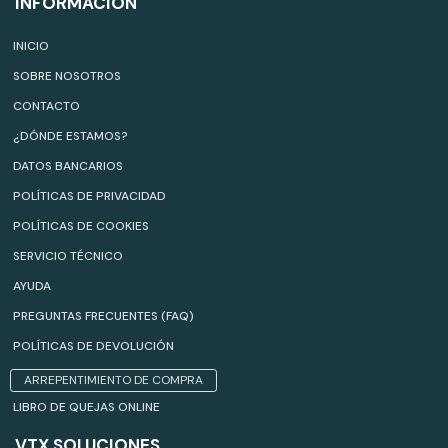
INFORMACIÓN
INICIO
SOBRE NOSOTROS
CONTACTO
¿DÓNDE ESTAMOS?
DATOS BANCARIOS
POLÍTICAS DE PRIVACIDAD
POLÍTICAS DE COOKIES
SERVICIO TÉCNICO
AYUDA
PREGUNTAS FRECUENTES (FAQ)
POLÍTICAS DE DEVOLUCIÓN
ARREPENTIMIENTO DE COMPRA
LIBRO DE QUEJAS ONLINE
VTX SOLUCIONES