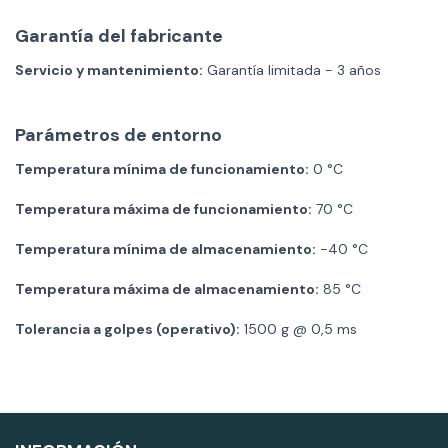
Garantía del fabricante
Servicio y mantenimiento:
Garantía limitada - 3 años
Parámetros de entorno
Temperatura mínima de funcionamiento:
0 °C
Temperatura máxima de funcionamiento:
70 °C
Temperatura mínima de almacenamiento:
-40 °C
Temperatura máxima de almacenamiento:
85 °C
Tolerancia a golpes (operativo):
1500 g @ 0,5 ms