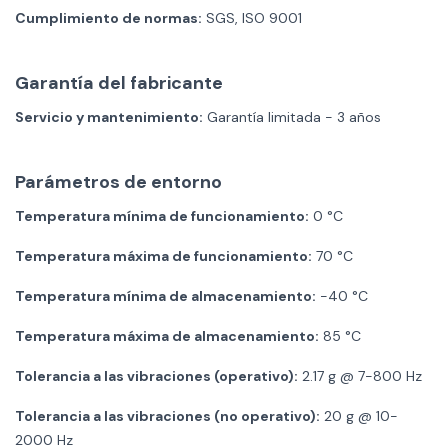
Cumplimiento de normas:
SGS, ISO 9001
Garantía del fabricante
Servicio y mantenimiento:
Garantía limitada - 3 años
Parámetros de entorno
Temperatura mínima de funcionamiento:
0 °C
Temperatura máxima de funcionamiento:
70 °C
Temperatura mínima de almacenamiento:
-40 °C
Temperatura máxima de almacenamiento:
85 °C
Tolerancia a las vibraciones (operativo):
2.17 g @ 7-800 Hz
Tolerancia a las vibraciones (no operativo):
20 g @ 10-
2000 Hz