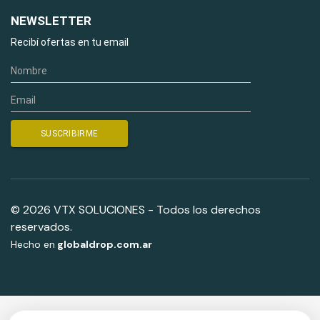
NEWSLETTER
Recibí ofertas en tu email
© 2026 VTX SOLUCIONES - Todos los derechos
reservados.
Hecho en
globaldrop.com.ar