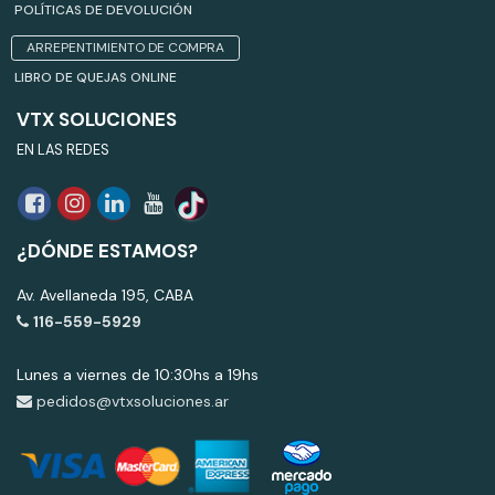
POLÍTICAS DE DEVOLUCIÓN
ARREPENTIMIENTO DE COMPRA
LIBRO DE QUEJAS ONLINE
VTX SOLUCIONES
EN LAS REDES
¿DÓNDE ESTAMOS?
Av. Avellaneda 195, CABA
116-559-5929
Lunes a viernes de 10:30hs a 19hs
pedidos@vtxsoluciones.ar