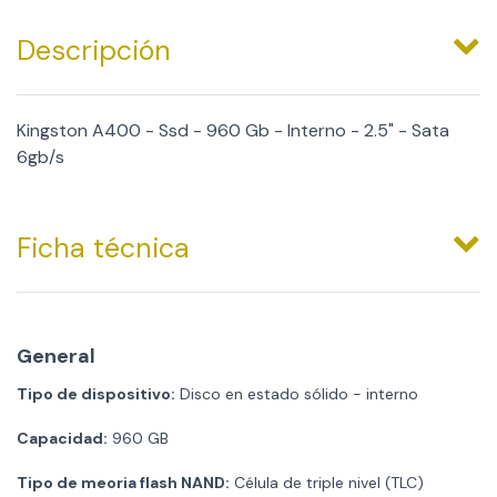
Descripción
Kingston A400 - Ssd - 960 Gb - Interno - 2.5" - Sata
6gb/s
Ficha técnica
General
Tipo de dispositivo:
Disco en estado sólido - interno
Capacidad:
960 GB
Tipo de meoria flash NAND:
Célula de triple nivel (TLC)