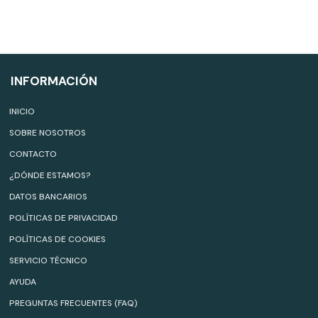
INFORMACIÓN
INICIO
SOBRE NOSOTROS
CONTACTO
¿DÓNDE ESTAMOS?
DATOS BANCARIOS
POLÍTICAS DE PRIVACIDAD
POLÍTICAS DE COOKIES
SERVICIO TÉCNICO
AYUDA
PREGUNTAS FRECUENTES (FAQ)