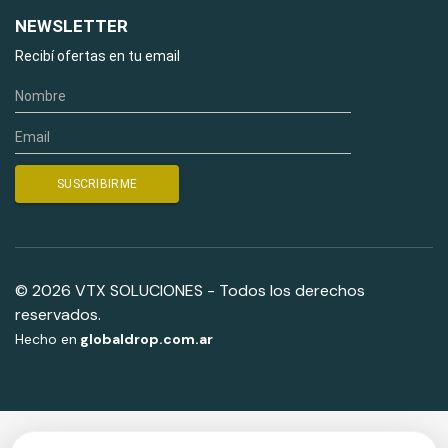
NEWSLETTER
Recibí ofertas en tu email
© 2026 VTX SOLUCIONES - Todos los derechos
reservados.
Hecho en
globaldrop.com.ar