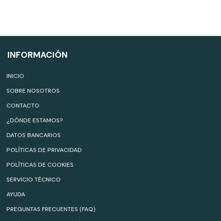
INFORMACIÓN
INICIO
SOBRE NOSOTROS
CONTACTO
¿DÓNDE ESTAMOS?
DATOS BANCARIOS
POLÍTICAS DE PRIVACIDAD
POLÍTICAS DE COOKIES
SERVICIO TÉCNICO
AYUDA
PREGUNTAS FRECUENTES (FAQ)