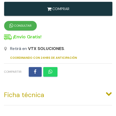
COMPRAR
CONSULTAR
¡Envío Gratis!
Retirá en
VTX SOLUCIONES
.
COORDINANDO CON 24HRS DE ANTICIPACIÓN
COMPARTIR:
Ficha técnica