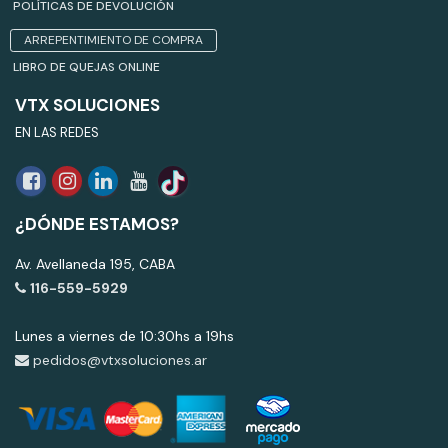
POLÍTICAS DE DEVOLUCIÓN
ARREPENTIMIENTO DE COMPRA
LIBRO DE QUEJAS ONLINE
VTX SOLUCIONES
EN LAS REDES
¿DÓNDE ESTAMOS?
Av. Avellaneda 195, CABA
116-559-5929
Lunes a viernes de 10:30hs a 19hs
pedidos@vtxsoluciones.ar