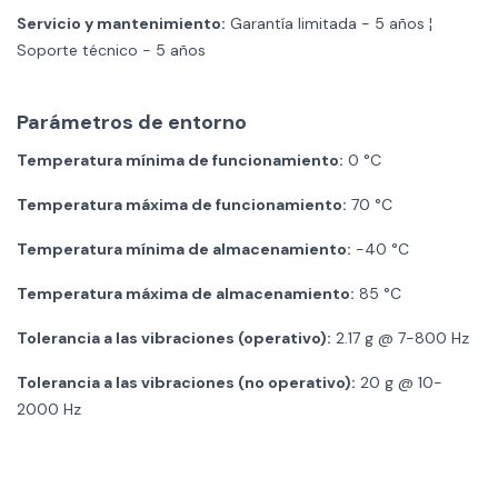
Servicio y mantenimiento:
Garantía limitada - 5 años ¦
Soporte técnico - 5 años
Parámetros de entorno
Temperatura mínima de funcionamiento:
0 °C
Temperatura máxima de funcionamiento:
70 °C
Temperatura mínima de almacenamiento:
-40 °C
Temperatura máxima de almacenamiento:
85 °C
Tolerancia a las vibraciones (operativo):
2.17 g @ 7-800 Hz
Tolerancia a las vibraciones (no operativo):
20 g @ 10-
2000 Hz