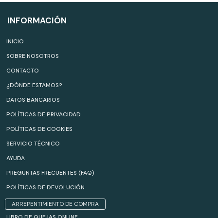
INFORMACIÓN
INICIO
SOBRE NOSOTROS
CONTACTO
¿DÓNDE ESTAMOS?
DATOS BANCARIOS
POLÍTICAS DE PRIVACIDAD
POLÍTICAS DE COOKIES
SERVICIO TÉCNICO
AYUDA
PREGUNTAS FRECUENTES (FAQ)
POLÍTICAS DE DEVOLUCIÓN
ARREPENTIMIENTO DE COMPRA
LIBRO DE QUEJAS ONLINE