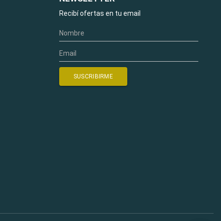
Recibí ofertas en tu email