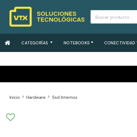
CATEGORÍAS
NOTEBOOKS
CONECTIVIDAD
Inicio
Hardware
Ssd Internos