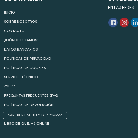
EN LAS REDES
INICIO
SOBRE NOSOTROS
CONTACTO
¿DÓNDE ESTAMOS?
DATOS BANCARIOS
POLÍTICAS DE PRIVACIDAD
POLÍTICAS DE COOKIES
SERVICIO TÉCNICO
AYUDA
PREGUNTAS FRECUENTES (FAQ)
POLÍTICAS DE DEVOLUCIÓN
ARREPENTIMIENTO DE COMPRA
LIBRO DE QUEJAS ONLINE