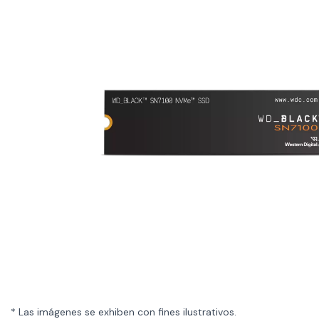
* Las imágenes se exhiben con fines ilustrativos.