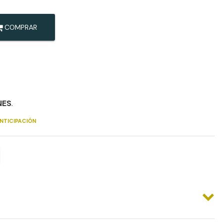
COMPRAR
NES
.
NTICIPACIÓN