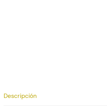
Descripción