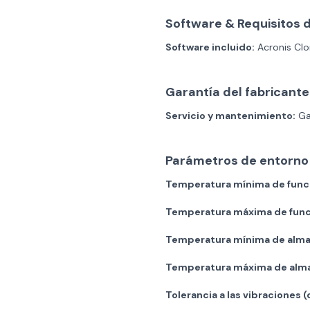
Software & Requisitos 
Software incluido:
Acronis Clo
Garantía del fabricante
Servicio y mantenimiento:
Gar
Parámetros de entorno
Temperatura mínima de func
Temperatura máxima de func
Temperatura mínima de alm
Temperatura máxima de alm
Tolerancia a las vibraciones (