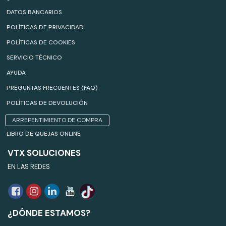
DATOS BANCARIOS
POLÍTICAS DE PRIVACIDAD
POLÍTICAS DE COOKIES
SERVICIO TÉCNICO
AYUDA
PREGUNTAS FRECUENTES (FAQ)
POLÍTICAS DE DEVOLUCIÓN
ARREPENTIMIENTO DE COMPRA
LIBRO DE QUEJAS ONLINE
VTX SOLUCIONES
EN LAS REDES
¿DÓNDE ESTAMOS?