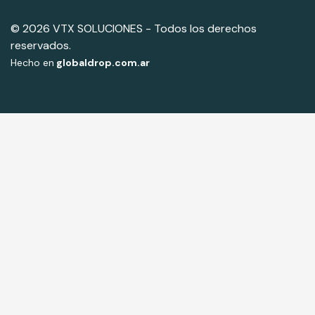
© 2026 VTX SOLUCIONES - Todos los derechos
reservados.
Hecho en
globaldrop.com.ar