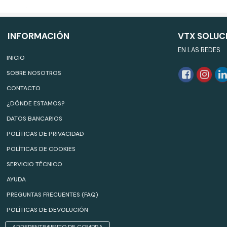
INFORMACIÓN
VTX SOLUC
EN LAS REDES
INICIO
SOBRE NOSOTROS
CONTACTO
¿DÓNDE ESTAMOS?
DATOS BANCARIOS
POLÍTICAS DE PRIVACIDAD
POLÍTICAS DE COOKIES
SERVICIO TÉCNICO
AYUDA
PREGUNTAS FRECUENTES (FAQ)
POLÍTICAS DE DEVOLUCIÓN
ARREPENTIMIENTO DE COMPRA