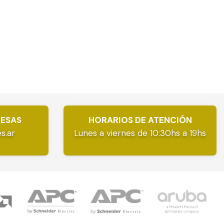
RESAS
HORARIOS DE ATENCIÓN
s.ar
Lunes a viernes de 10:30hs a 19hs