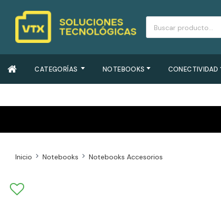
CATEGORÍAS
NOTEBOOKS
CONECTIVIDAD
Inicio
Notebooks
Notebooks Accesorios