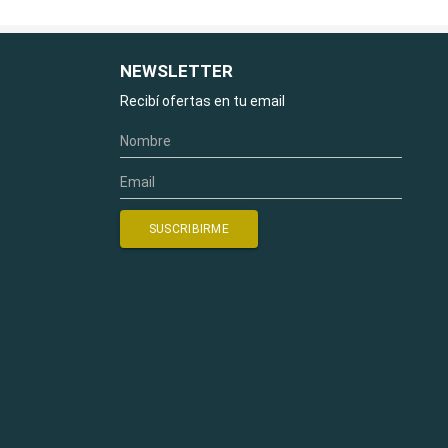
NEWSLETTER
Recibí ofertas en tu email