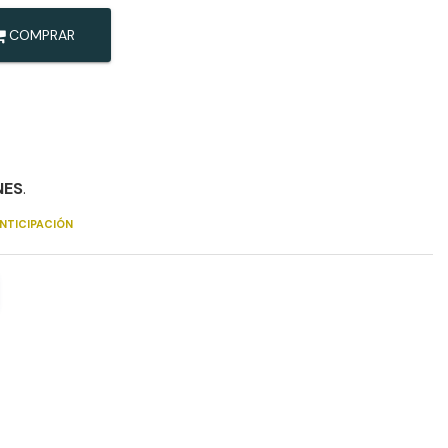
COMPRAR
NES
.
NTICIPACIÓN