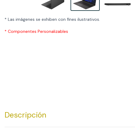
* Las imágenes se exhiben con fines ilustrativos.
* Componentes Personalizables
Descripción