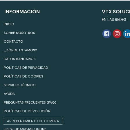
INFORMACIÓN
VTX SOLUC
EN LAS REDES
INICIO
SOBRE NOSOTROS
CONTACTO
¿DÓNDE ESTAMOS?
DATOS BANCARIOS
POLÍTICAS DE PRIVACIDAD
POLÍTICAS DE COOKIES
SERVICIO TÉCNICO
AYUDA
PREGUNTAS FRECUENTES (FAQ)
POLÍTICAS DE DEVOLUCIÓN
ARREPENTIMIENTO DE COMPRA
LIBRO DE QUEJAS ONLINE