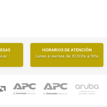
RESAS
HORARIOS DE ATENCIÓN
s.ar
Lunes a viernes de 10:30hs a 19hs