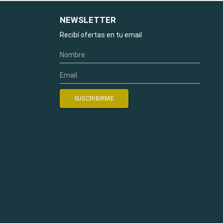
NEWSLETTER
Recibí ofertas en tu email