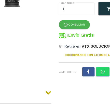
Cantidad
CONSULTAR
¡Envío Gratis!
Retirá en
VTX SOLUCIO
COORDINANDO CON 24HRS DE A
COMPARTIR: