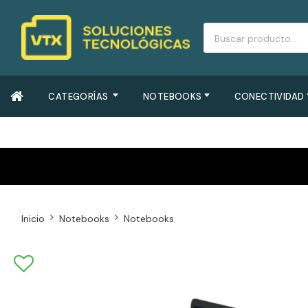
CATEGORÍAS
NOTEBOOKS
CONECTIVIDAD
Inicio
Notebooks
Notebooks