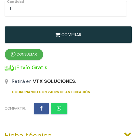
Cantidad
COMPRAR
CONSULTAR
¡Envío Gratis!
Retirá en
VTX SOLUCIONES
.
COORDINANDO CON 24HRS DE ANTICIPACIÓN
COMPARTIR:
Ficha técnica