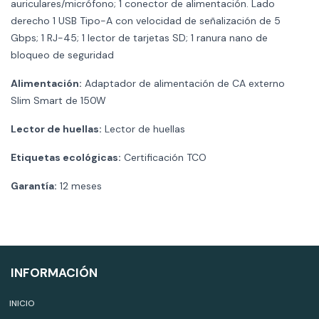
auriculares/micrófono; 1 conector de alimentación. Lado
derecho 1 USB Tipo-A con velocidad de señalización de 5
Gbps; 1 RJ-45; 1 lector de tarjetas SD; 1 ranura nano de
bloqueo de seguridad
Alimentación:
Adaptador de alimentación de CA externo
Slim Smart de 150W
Lector de huellas:
Lector de huellas
Etiquetas ecológicas:
Certificación TCO
Garantía:
12 meses
INFORMACIÓN
INICIO