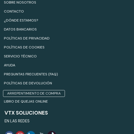
SOBRE NOSOTROS
CONTACTO
¿DÓNDE ESTAMOS?
DATOS BANCARIOS
POLÍTICAS DE PRIVACIDAD
POLÍTICAS DE COOKIES
SERVICIO TÉCNICO
AYUDA
PREGUNTAS FRECUENTES (FAQ)
POLÍTICAS DE DEVOLUCIÓN
ARREPENTIMIENTO DE COMPRA
LIBRO DE QUEJAS ONLINE
VTX SOLUCIONES
EN LAS REDES