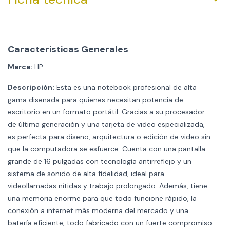
Caracteristicas Generales
Marca:
HP
Descripción:
Esta es una notebook profesional de alta
gama diseñada para quienes necesitan potencia de
escritorio en un formato portátil. Gracias a su procesador
de última generación y una tarjeta de video especializada,
es perfecta para diseño, arquitectura o edición de video sin
que la computadora se esfuerce. Cuenta con una pantalla
grande de 16 pulgadas con tecnología antirreflejo y un
sistema de sonido de alta fidelidad, ideal para
videollamadas nítidas y trabajo prolongado. Además, tiene
una memoria enorme para que todo funcione rápido, la
conexión a internet más moderna del mercado y una
batería eficiente, todo fabricado con un fuerte compromiso