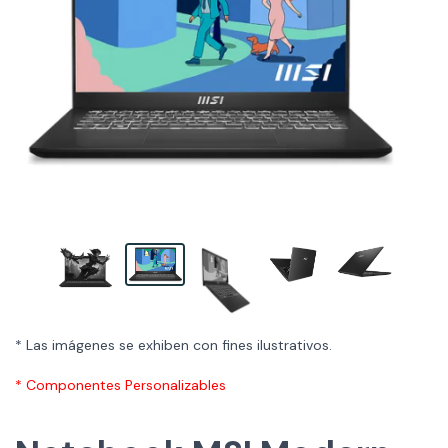
* Las imágenes se exhiben con fines ilustrativos.
* Componentes Personalizables