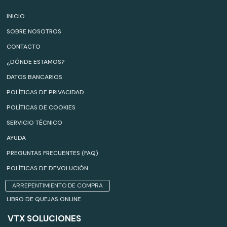
INICIO
SOBRE NOSOTROS
CONTACTO
¿DÓNDE ESTAMOS?
DATOS BANCARIOS
POLÍTICAS DE PRIVACIDAD
POLÍTICAS DE COOKIES
SERVICIO TÉCNICO
AYUDA
PREGUNTAS FRECUENTES (FAQ)
POLÍTICAS DE DEVOLUCIÓN
ARREPENTIMIENTO DE COMPRA
LIBRO DE QUEJAS ONLINE
VTX SOLUCIONES