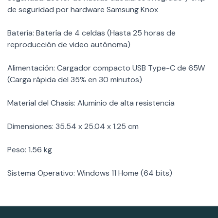
de seguridad por hardware Samsung Knox
Batería: Batería de 4 celdas (Hasta 25 horas de
reproducción de video autónoma)
Alimentación: Cargador compacto USB Type-C de 65W
(Carga rápida del 35% en 30 minutos)
Material del Chasis: Aluminio de alta resistencia
Dimensiones: 35.54 x 25.04 x 1.25 cm
Peso: 1.56 kg
Sistema Operativo: Windows 11 Home (64 bits)