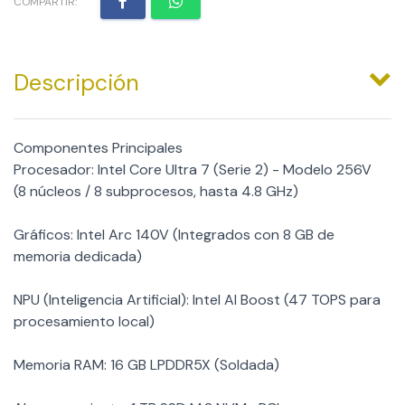
COMPARTIR:
Descripción
Componentes Principales
Procesador: Intel Core Ultra 7 (Serie 2) - Modelo 256V
(8 núcleos / 8 subprocesos, hasta 4.8 GHz)
Gráficos: Intel Arc 140V (Integrados con 8 GB de
memoria dedicada)
NPU (Inteligencia Artificial): Intel AI Boost (47 TOPS para
procesamiento local)
Memoria RAM: 16 GB LPDDR5X (Soldada)