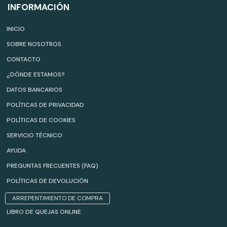
INFORMACIÓN
INICIO
SOBRE NOSOTROS
CONTACTO
¿DÓNDE ESTAMOS?
DATOS BANCARIOS
POLÍTICAS DE PRIVACIDAD
POLÍTICAS DE COOKIES
SERVICIO TÉCNICO
AYUDA
PREGUNTAS FRECUENTES (FAQ)
POLÍTICAS DE DEVOLUCIÓN
ARREPENTIMIENTO DE COMPRA
LIBRO DE QUEJAS ONLINE