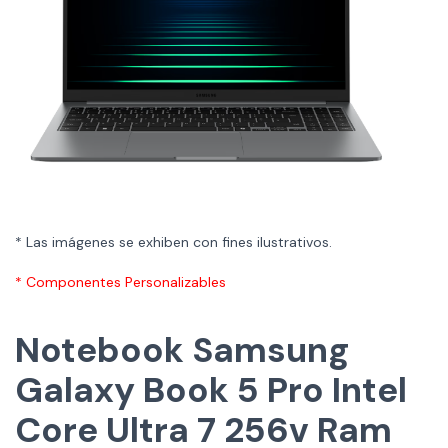
* Las imágenes se exhiben con fines ilustrativos.
* Componentes Personalizables
Notebook Samsung
Galaxy Book 5 Pro Intel
Core Ultra 7 256v Ram