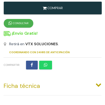
COMPRAR
CONSULTAR
¡Envío Gratis!
Retirá en
VTX SOLUCIONES
.
COORDINANDO CON 24HRS DE ANTICIPACIÓN
COMPARTIR:
Ficha técnica