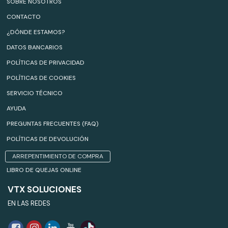
SOBRE NOSOTROS
CONTACTO
¿DÓNDE ESTAMOS?
DATOS BANCARIOS
POLÍTICAS DE PRIVACIDAD
POLÍTICAS DE COOKIES
SERVICIO TÉCNICO
AYUDA
PREGUNTAS FRECUENTES (FAQ)
POLÍTICAS DE DEVOLUCIÓN
ARREPENTIMIENTO DE COMPRA
LIBRO DE QUEJAS ONLINE
VTX SOLUCIONES
EN LAS REDES