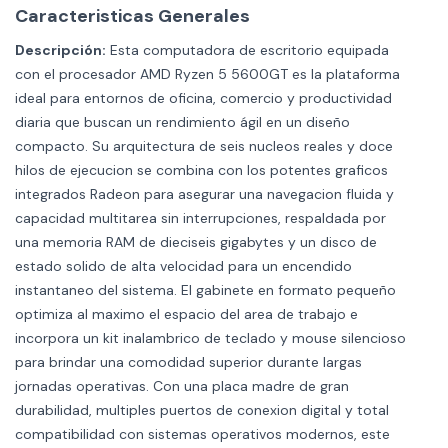
Caracteristicas Generales
Descripción:
Esta computadora de escritorio equipada
con el procesador AMD Ryzen 5 5600GT es la plataforma
ideal para entornos de oficina, comercio y productividad
diaria que buscan un rendimiento ágil en un diseño
compacto. Su arquitectura de seis nucleos reales y doce
hilos de ejecucion se combina con los potentes graficos
integrados Radeon para asegurar una navegacion fluida y
capacidad multitarea sin interrupciones, respaldada por
una memoria RAM de dieciseis gigabytes y un disco de
estado solido de alta velocidad para un encendido
instantaneo del sistema. El gabinete en formato pequeño
optimiza al maximo el espacio del area de trabajo e
incorpora un kit inalambrico de teclado y mouse silencioso
para brindar una comodidad superior durante largas
jornadas operativas. Con una placa madre de gran
durabilidad, multiples puertos de conexion digital y total
compatibilidad con sistemas operativos modernos, este