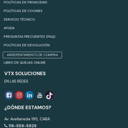
POLÍTICAS DE PRIVACIDAD
POLÍTICAS DE COOKIES
SERVICIO TÉCNICO
AYUDA
PREGUNTAS FRECUENTES (FAQ)
POLÍTICAS DE DEVOLUCIÓN
ARREPENTIMIENTO DE COMPRA
LIBRO DE QUEJAS ONLINE
VTX SOLUCIONES
EN LAS REDES
¿DÓNDE ESTAMOS?
Av. Avellaneda 195, CABA
116-559-5929