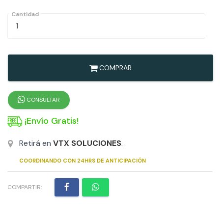
Cantidad
COMPRAR
CONSULTAR
¡Envío Gratis!
Retirá en
VTX SOLUCIONES
.
COORDINANDO CON 24HRS DE ANTICIPACIÓN
COMPARTIR: