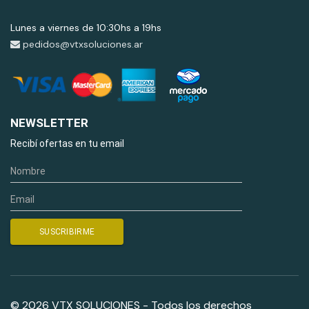
Lunes a viernes de 10:30hs a 19hs
pedidos@vtxsoluciones.ar
NEWSLETTER
Recibí ofertas en tu email
© 2026 VTX SOLUCIONES - Todos los derechos