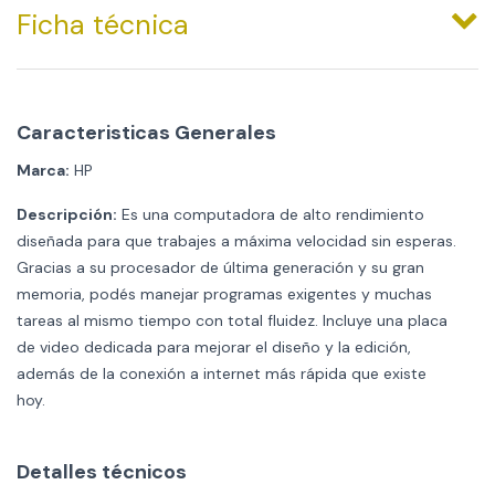
Ficha técnica
Caracteristicas Generales
Marca:
HP
Descripción:
Es una computadora de alto rendimiento
diseñada para que trabajes a máxima velocidad sin esperas.
Gracias a su procesador de última generación y su gran
memoria, podés manejar programas exigentes y muchas
tareas al mismo tiempo con total fluidez. Incluye una placa
de video dedicada para mejorar el diseño y la edición,
además de la conexión a internet más rápida que existe
hoy.
Detalles técnicos