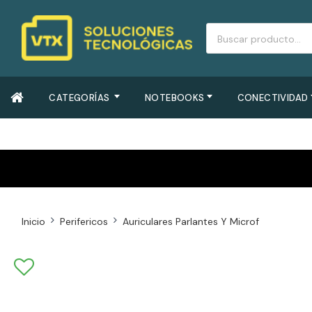
CATEGORÍAS
NOTEBOOKS
CONECTIVIDAD
Inicio
Perifericos
Auriculares Parlantes Y Microf