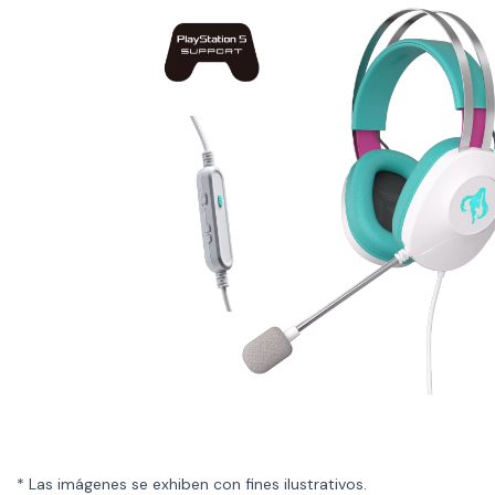
* Las imágenes se exhiben con fines ilustrativos.