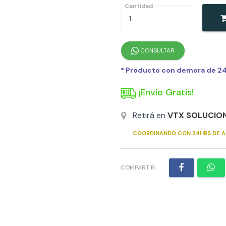
Cantidad
CONSULTAR
* Producto con demora de 24h
¡Envío Gratis!
Retirá en
VTX SOLUCIO
COORDINANDO CON 24HRS DE A
COMPARTIR: