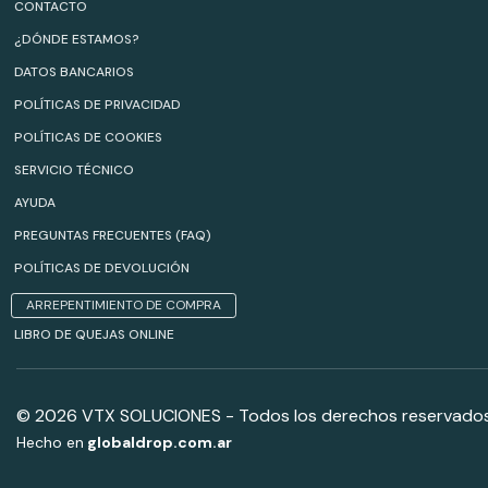
CONTACTO
¿DÓNDE ESTAMOS?
DATOS BANCARIOS
POLÍTICAS DE PRIVACIDAD
POLÍTICAS DE COOKIES
SERVICIO TÉCNICO
AYUDA
PREGUNTAS FRECUENTES (FAQ)
POLÍTICAS DE DEVOLUCIÓN
ARREPENTIMIENTO DE COMPRA
LIBRO DE QUEJAS ONLINE
© 2026 VTX SOLUCIONES - Todos los derechos reservados
Hecho en
globaldrop.com.ar